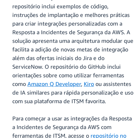
repositório inclui exemplos de código,
instruções de implantação e melhores práticas
para criar integrações personalizadas com a
Resposta a Incidentes de Segurança da AWS. A
solução apresenta uma arquitetura modular que
facilita a adição de novas metas de integração
além das ofertas iniciais do Jira e do
ServiceNow. O repositório do GitHub inclui
orientações sobre como utilizar ferramentas
como
Amazon Q Developer
,
Kiro
ou assistentes
de IA similares para rápida personalização e uso
com sua plataforma de ITSM favorita.
Para começar a usar as integrações da Resposta
a Incidentes de Segurança da AWS com
ferramentas de ITSM, acesse o
repositório no