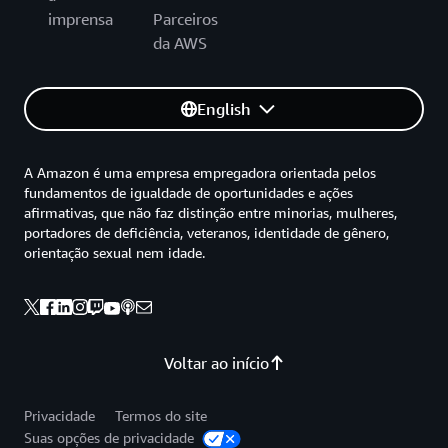
imprensa
Parceiros
da AWS
English
A Amazon é uma empresa empregadora orientada pelos
fundamentos de igualdade de oportunidades e ações
afirmativas, que não faz distinção entre minorias, mulheres,
portadores de deficiência, veteranos, identidade de gênero,
orientação sexual nem idade.
Voltar ao início
Privacidade
Termos do site
Suas opções de privacidade