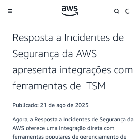
Pular para o conteúdo principal
Resposta a Incidentes de
Segurança da AWS
apresenta integrações com
ferramentas de ITSM
Publicado:
21 de ago de 2025
Agora, a Resposta a Incidentes de Segurança da
AWS oferece uma integração direta com
ferramentas populares de gerenciamento de