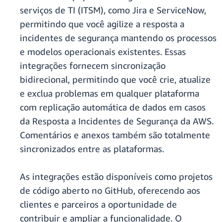
serviços de TI (ITSM), como Jira e ServiceNow,
permitindo que você agilize a resposta a
incidentes de segurança mantendo os processos
e modelos operacionais existentes. Essas
integrações fornecem sincronização
bidirecional, permitindo que você crie, atualize
e exclua problemas em qualquer plataforma
com replicação automática de dados em casos
da Resposta a Incidentes de Segurança da AWS.
Comentários e anexos também são totalmente
sincronizados entre as plataformas.
As integrações estão disponíveis como projetos
de código aberto no GitHub, oferecendo aos
clientes e parceiros a oportunidade de
contribuir e ampliar a funcionalidade. O