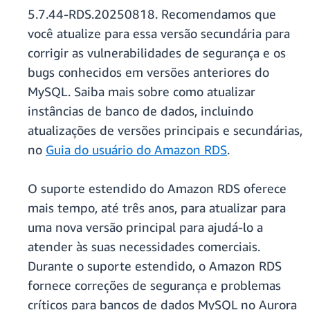
5.7.44-RDS.20250818. Recomendamos que
você atualize para essa versão secundária para
corrigir as vulnerabilidades de segurança e os
bugs conhecidos em versões anteriores do
MySQL. Saiba mais sobre como atualizar
instâncias de banco de dados, incluindo
atualizações de versões principais e secundárias,
no
Guia do usuário do Amazon RDS
.
O suporte estendido do Amazon RDS oferece
mais tempo, até três anos, para atualizar para
uma nova versão principal para ajudá-lo a
atender às suas necessidades comerciais.
Durante o suporte estendido, o Amazon RDS
fornece correções de segurança e problemas
críticos para bancos de dados MySQL no Aurora