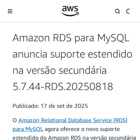
Pular para o conteúdo principal
Amazon RDS para MySQL
anuncia suporte estendido
na versão secundária
5.7.44-RDS.20250818
Publicado:
17 de set de 2025
O
Amazon Relational Database Service (RDS)
para MySQL
agora oferece o novo suporte
estendido do Amazon RDS na versão secundária