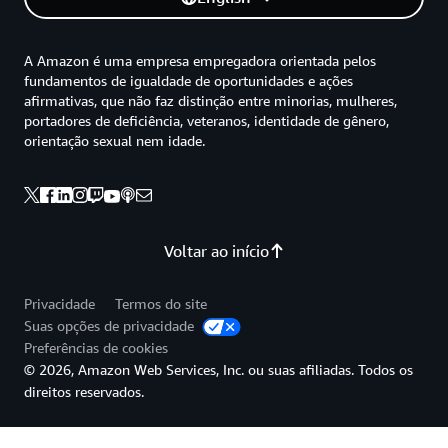
A Amazon é uma empresa empregadora orientada pelos
fundamentos de igualdade de oportunidades e ações
afirmativas, que não faz distinção entre minorias, mulheres,
portadores de deficiência, veteranos, identidade de gênero,
orientação sexual nem idade.
Voltar ao início
Privacidade
Termos do site
Suas opções de privacidade
Preferências de cookies
© 2026, Amazon Web Services, Inc. ou suas afiliadas. Todos os
direitos reservados.