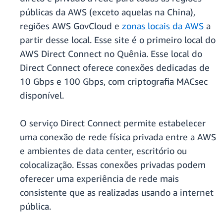
públicas da AWS (exceto aquelas na China),
regiões AWS GovCloud e
zonas locais da AWS
a
partir desse local. Esse site é o primeiro local do
AWS Direct Connect no Quênia. Esse local do
Direct Connect oferece conexões dedicadas de
10 Gbps e 100 Gbps, com criptografia MACsec
disponível.
O serviço Direct Connect permite estabelecer
uma conexão de rede física privada entre a AWS
e ambientes de data center, escritório ou
colocalização. Essas conexões privadas podem
oferecer uma experiência de rede mais
consistente que as realizadas usando a internet
pública.