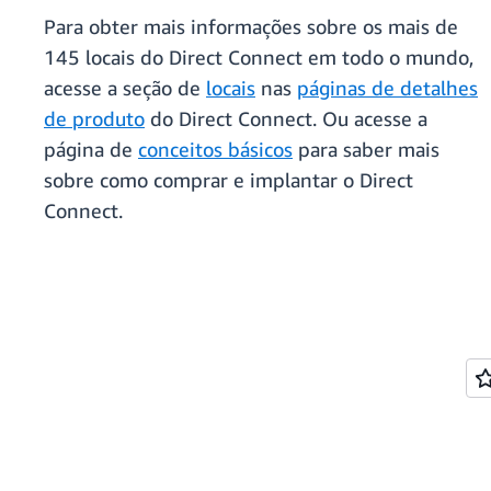
Para obter mais informações sobre os mais de
145 locais do Direct Connect em todo o mundo,
acesse a seção de
locais
nas
páginas de detalhes
de produto
do Direct Connect. Ou acesse a
página de
conceitos básicos
para saber mais
sobre como comprar e implantar o Direct
Connect.