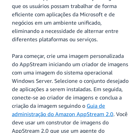
que os usuários possam trabalhar de forma
eficiente com aplicações da Microsoft e de
negócios em um ambiente unificado,
eliminando a necessidade de alternar entre
diferentes plataformas ou serviços.
Para começar, crie uma imagem personalizada
do AppStream iniciando um criador de imagens
com uma imagem do sistema operacional
Windows Server. Selecione o conjunto desejado
de aplicações a serem instaladas. Em seguida,
conecte-se ao criador de imagens e conclua a
criação da imagem seguindo o
Guia de
administração do Amazon AppStream 2.0
. Você
deve usar um construtor de imagens do
AppStream 2.0 que use um agente do