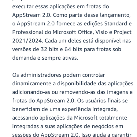
executar essas aplicações em frotas do
AppStream 2.0. Como parte desse lançamento,
o AppStream 2.0 fornece as edições Standard e
Professional do Microsoft Office, Visio e Project
2021/2024. Cada um deles está disponível nas
versões de 32 bits e 64 bits para frotas sob
demanda e sempre ativas.
Os administradores podem controlar
dinamicamente a disponibilidade das aplicações
adicionando-as ou removendo-as das imagens e
frotas do AppStream 2.0. Os usuários finais se
beneficiam de uma experiência integrada,
acessando aplicações da Microsoft totalmente
integradas a suas aplicações de negócios em
sessões do AppStream 2.0. Isso ajuda a garantir