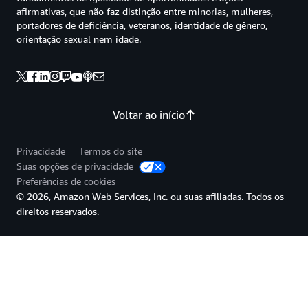
afirmativas, que não faz distinção entre minorias, mulheres,
portadores de deficiência, veteranos, identidade de gênero,
orientação sexual nem idade.
Voltar ao início
Privacidade
Termos do site
Suas opções de privacidade
Preferências de cookies
© 2026, Amazon Web Services, Inc. ou suas afiliadas. Todos os
direitos reservados.