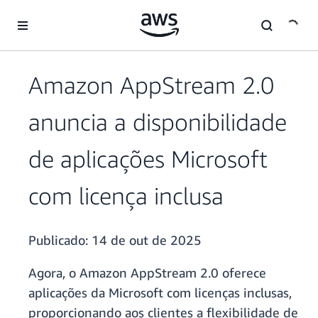
Pular para o conteúdo principal
Amazon AppStream 2.0
anuncia a disponibilidade
de aplicações Microsoft
com licença inclusa
Publicado:
14 de out de 2025
Agora, o Amazon AppStream 2.0 oferece
aplicações da Microsoft com licenças inclusas,
proporcionando aos clientes a flexibilidade de