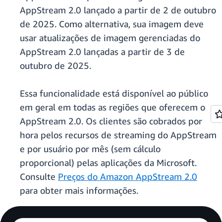
AppStream 2.0 lançado a partir de 2 de outubro
de 2025. Como alternativa, sua imagem deve
usar atualizações de imagem gerenciadas do
AppStream 2.0 lançadas a partir de 3 de
outubro de 2025.
Essa funcionalidade está disponível ao público
em geral em todas as regiões que oferecem o
AppStream 2.0. Os clientes são cobrados por
hora pelos recursos de streaming do AppStream
e por usuário por mês (sem cálculo
proporcional) pelas aplicações da Microsoft.
Consulte
Preços do Amazon AppStream 2.0
para obter mais informações.