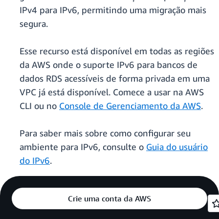
IPv4 para IPv6, permitindo uma migração mais
segura.
Esse recurso está disponível em todas as regiões
da AWS onde o suporte IPv6 para bancos de
dados RDS acessíveis de forma privada em uma
VPC já está disponível. Comece a usar na AWS
CLI ou no
Console de Gerenciamento da AWS
.
Para saber mais sobre como configurar seu
ambiente para IPv6, consulte o
Guia do usuário
do IPv6
.
Crie uma conta da AWS