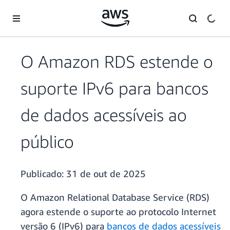
Pular para o conteúdo principal
O Amazon RDS estende o
suporte IPv6 para bancos
de dados acessíveis ao
público
Publicado:
31 de out de 2025
O Amazon Relational Database Service (RDS)
agora estende o suporte ao protocolo Internet
versão 6 (IPv6) para
bancos de dados acessíveis