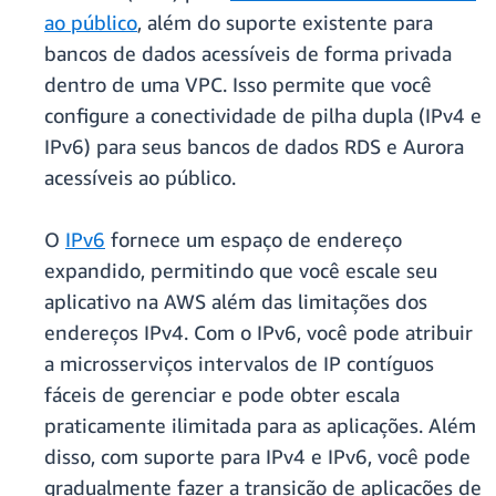
ao público
, além do suporte existente para
bancos de dados acessíveis de forma privada
dentro de uma VPC. Isso permite que você
configure a conectividade de pilha dupla (IPv4 e
IPv6) para seus bancos de dados RDS e Aurora
acessíveis ao público.
O
IPv6
fornece um espaço de endereço
expandido, permitindo que você escale seu
aplicativo na AWS além das limitações dos
endereços IPv4. Com o IPv6, você pode atribuir
a microsserviços intervalos de IP contíguos
fáceis de gerenciar e pode obter escala
praticamente ilimitada para as aplicações. Além
disso, com suporte para IPv4 e IPv6, você pode
gradualmente fazer a transição de aplicações de