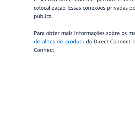
colocalização. Essas conexões privadas 
pública.
Para obter mais informações sobre os ma
detalhes de produto
do Direct Connect. 
Connect.