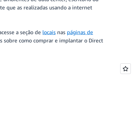
te que as realizadas usando a internet
acesse a seção de
locais
nas
páginas de
s sobre como comprar e implantar o Direct