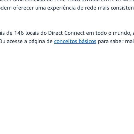
podem oferecer uma experiência de rede mais consisten
is de 146 locais do Direct Connect em todo o mundo, 
Ou acesse a página de
conceitos básicos
para saber mai