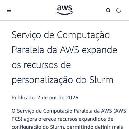
Pular para o conteúdo principal
Serviço de Computação
Paralela da AWS expande
os recursos de
personalização do Slurm
Publicado:
2 de out de 2025
O Serviço de Computação Paralela da AWS (AWS
PCS) agora oferece recursos expandidos de
configuração do Slurm, permitindo definir mais