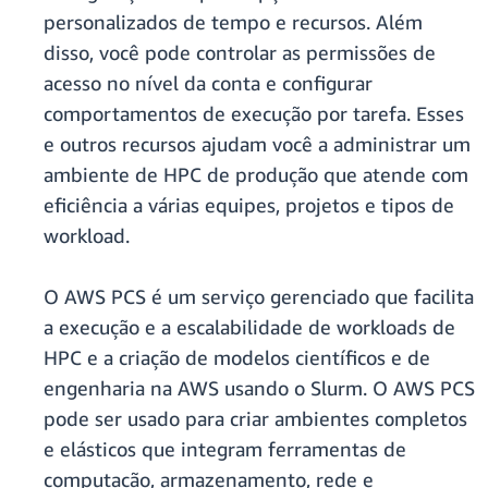
personalizados de tempo e recursos. Além
disso, você pode controlar as permissões de
acesso no nível da conta e configurar
comportamentos de execução por tarefa. Esses
e outros recursos ajudam você a administrar um
ambiente de HPC de produção que atende com
eficiência a várias equipes, projetos e tipos de
workload.
O AWS PCS é um serviço gerenciado que facilita
a execução e a escalabilidade de workloads de
HPC e a criação de modelos científicos e de
engenharia na AWS usando o Slurm. O AWS PCS
pode ser usado para criar ambientes completos
e elásticos que integram ferramentas de
computação, armazenamento, rede e