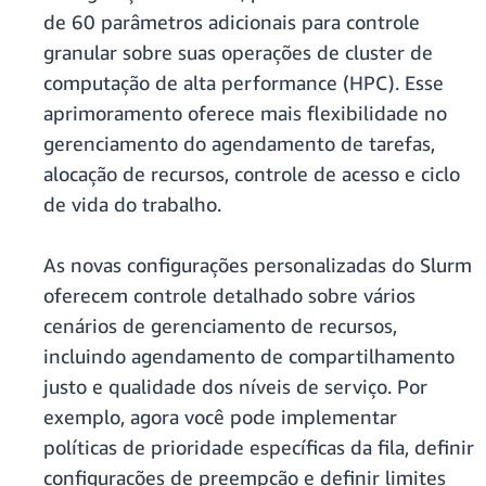
de 60 parâmetros adicionais para controle
granular sobre suas operações de cluster de
computação de alta performance (HPC). Esse
aprimoramento oferece mais flexibilidade no
gerenciamento do agendamento de tarefas,
alocação de recursos, controle de acesso e ciclo
de vida do trabalho.
As novas configurações personalizadas do Slurm
oferecem controle detalhado sobre vários
cenários de gerenciamento de recursos,
incluindo agendamento de compartilhamento
justo e qualidade dos níveis de serviço. Por
exemplo, agora você pode implementar
políticas de prioridade específicas da fila, definir
configurações de preempção e definir limites