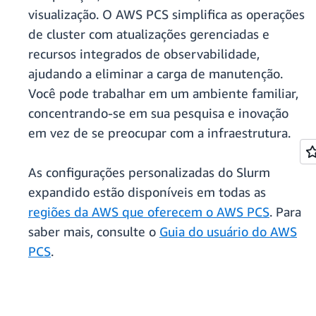
visualização. O AWS PCS simplifica as operações
de cluster com atualizações gerenciadas e
recursos integrados de observabilidade,
ajudando a eliminar a carga de manutenção.
Você pode trabalhar em um ambiente familiar,
concentrando-se em sua pesquisa e inovação
em vez de se preocupar com a infraestrutura.
As configurações personalizadas do Slurm
expandido estão disponíveis em todas as
regiões da AWS que oferecem o AWS PCS
. Para
saber mais, consulte o
Guia do usuário do AWS
PCS
.