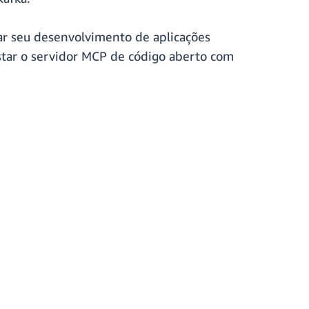
ar seu desenvolvimento de aplicações
estar o servidor MCP de código aberto com