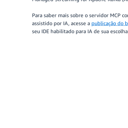
Para saber mais sobre o servidor MCP c
assistido por IA, acesse a
publicação do 
seu IDE habilitado para IA de sua escolha