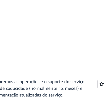
remos as operações e o suporte do serviço.
ma de caducidade (normalmente 12 meses) e
mentação atualizadas do serviço.