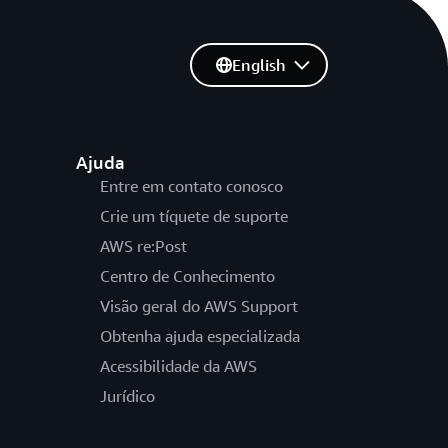
English
Ajuda
Entre em contato conosco
Crie um tíquete de suporte
AWS re:Post
Centro de Conhecimento
Visão geral do AWS Support
Obtenha ajuda especializada
Acessibilidade da AWS
Jurídico