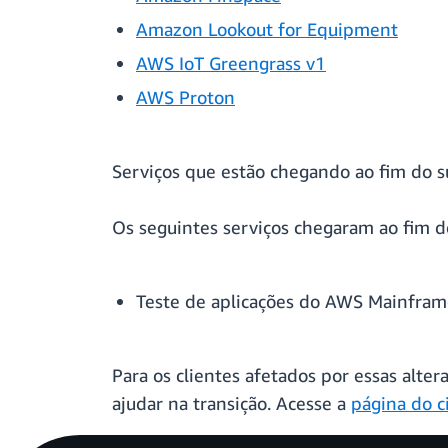
Amazon Lookout for Equipment
AWS IoT Greengrass v1
AWS Proton
Serviços que estão chegando ao fim do 
Os seguintes serviços chegaram ao fim d
Teste de aplicações do AWS Mainfra
Para os clientes afetados por essas alt
ajudar na transição. Acesse a
página do c