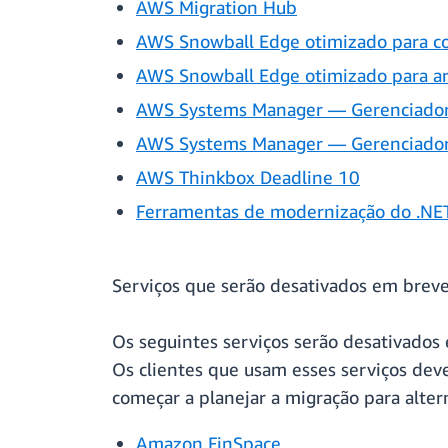
AWS Migration Hub
AWS Snowball Edge otimizado para 
AWS Snowball Edge otimizado para 
AWS Systems Manager — Gerenciador 
AWS Systems Manager — Gerenciador
AWS Thinkbox Deadline 10
Ferramentas de modernização do .NE
Serviços que serão desativados em brev
Os seguintes serviços serão desativados
Os clientes que usam esses serviços de
começar a planejar a migração para alte
Amazon FinSpace