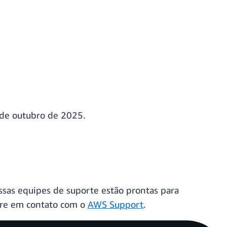
 de outubro de 2025.
ssas equipes de suporte estão prontas para
tre em contato com o
AWS Support
.