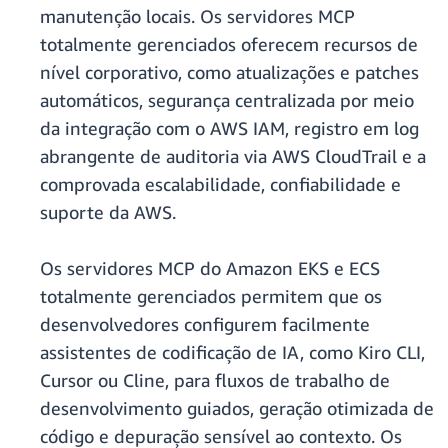
manutenção locais. Os servidores MCP
totalmente gerenciados oferecem recursos de
nível corporativo, como atualizações e patches
automáticos, segurança centralizada por meio
da integração com o AWS IAM, registro em log
abrangente de auditoria via AWS CloudTrail e a
comprovada escalabilidade, confiabilidade e
suporte da AWS.
Os servidores MCP do Amazon EKS e ECS
totalmente gerenciados permitem que os
desenvolvedores configurem facilmente
assistentes de codificação de IA, como Kiro CLI,
Cursor ou Cline, para fluxos de trabalho de
desenvolvimento guiados, geração otimizada de
código e depuração sensível ao contexto. Os