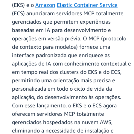
(EKS) e o
Amazon
Elastic Container Service
(ECS) anunciaram servidores MCP totalmente
gerenciados que permitem experiências
baseadas em IA para desenvolvimento e
operações em versão prévia. O MCP (protocolo
de contexto para modelos) fornece uma
interface padronizada que enriquece as
aplicações de IA com conhecimento contextual e
em tempo real dos clusters do EKS e do ECS,
permitindo uma orientação mais precisa e
personalizada em todo o ciclo de vida da
aplicação, do desenvolvimento às operações.
Com esse lançamento, o EKS e o ECS agora
oferecem servidores MCP totalmente
gerenciados hospedados na nuvem AWS,
eliminando a necessidade de instalação e