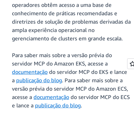
operadores obtêm acesso a uma base de
conhecimento de práticas recomendadas e
diretrizes de solução de problemas derivadas da
ampla experiência operacional no
gerenciamento de clusters em grande escala.
Para saber mais sobre a versão prévia do
servidor MCP do Amazon EKS, acesse a
documentação
do servidor MCP do EKS e lance
a
publicação do blog
. Para saber mais sobre a
versão prévia do servidor MCP do Amazon ECS,
acesse a
documentação
do servidor MCP do ECS
e lance a
publicação do blog
.