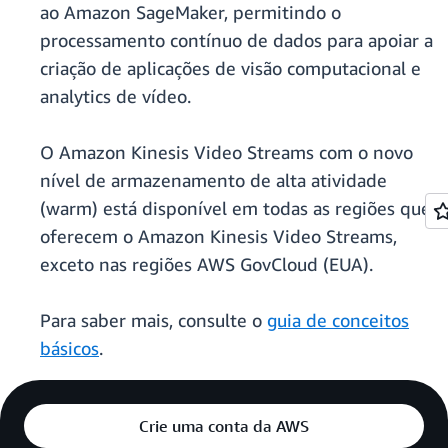
ao Amazon SageMaker, permitindo o
processamento contínuo de dados para apoiar a
criação de aplicações de visão computacional e
analytics de vídeo.
O Amazon Kinesis Video Streams com o novo
nível de armazenamento de alta atividade
(warm) está disponível em todas as regiões que
oferecem o Amazon Kinesis Video Streams,
exceto nas regiões AWS GovCloud (EUA).
Para saber mais, consulte o
guia de conceitos
básicos
.
Crie uma conta da AWS