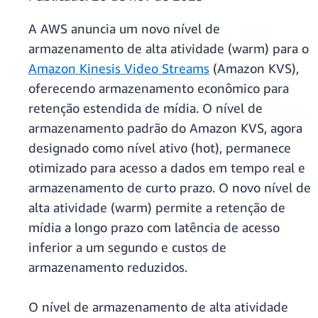
A AWS anuncia um novo nível de
armazenamento de alta atividade (warm) para o
Amazon Kinesis Video Streams
(Amazon KVS),
oferecendo armazenamento econômico para
retenção estendida de mídia. O nível de
armazenamento padrão do Amazon KVS, agora
designado como nível ativo (hot), permanece
otimizado para acesso a dados em tempo real e
armazenamento de curto prazo. O novo nível de
alta atividade (warm) permite a retenção de
mídia a longo prazo com latência de acesso
inferior a um segundo e custos de
armazenamento reduzidos.
O nível de armazenamento de alta atividade