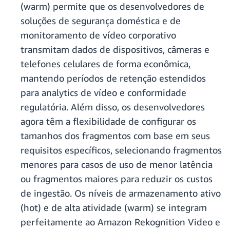
(warm) permite que os desenvolvedores de
soluções de segurança doméstica e de
monitoramento de vídeo corporativo
transmitam dados de dispositivos, câmeras e
telefones celulares de forma econômica,
mantendo períodos de retenção estendidos
para analytics de vídeo e conformidade
regulatória. Além disso, os desenvolvedores
agora têm a flexibilidade de configurar os
tamanhos dos fragmentos com base em seus
requisitos específicos, selecionando fragmentos
menores para casos de uso de menor latência
ou fragmentos maiores para reduzir os custos
de ingestão. Os níveis de armazenamento ativo
(hot) e de alta atividade (warm) se integram
perfeitamente ao Amazon Rekognition Video e