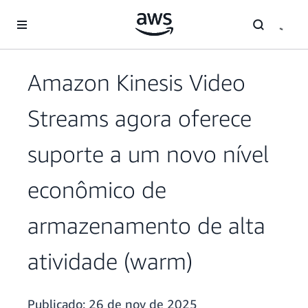
Pular para o conteúdo principal
Amazon Kinesis Video
Streams agora oferece
suporte a um novo nível
econômico de
armazenamento de alta
atividade (warm)
Publicado:
26 de nov de 2025