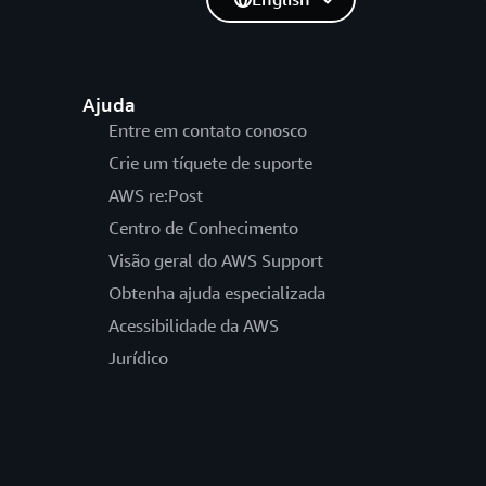
Ajuda
Entre em contato conosco
Crie um tíquete de suporte
AWS re:Post
Centro de Conhecimento
Visão geral do AWS Support
Obtenha ajuda especializada
Acessibilidade da AWS
Jurídico