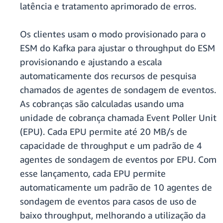
latência e tratamento aprimorado de erros.
Os clientes usam o modo provisionado para o
ESM do Kafka para ajustar o throughput do ESM
provisionando e ajustando a escala
automaticamente dos recursos de pesquisa
chamados de agentes de sondagem de eventos.
As cobranças são calculadas usando uma
unidade de cobrança chamada Event Poller Unit
(EPU). Cada EPU permite até 20 MB/s de
capacidade de throughput e um padrão de 4
agentes de sondagem de eventos por EPU. Com
esse lançamento, cada EPU permite
automaticamente um padrão de 10 agentes de
sondagem de eventos para casos de uso de
baixo throughput, melhorando a utilização da