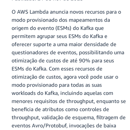
O AWS Lambda anuncia novos recursos para o
modo provisionado dos mapeamentos da
origem do evento (ESMs) do Kafka que
permitem agrupar seus ESMs do Kafka e
oferecer suporte a uma maior densidade de
questionadores de eventos, possibilitando uma
otimização de custos de até 90% para seus
ESMs do Kafka. Com esses recursos de
otimização de custos, agora você pode usar o
modo provisionado para todas as suas
workloads do Kafka, incluindo aquelas com
menores requisitos de throughput, enquanto se
beneficia de atributos como controles de
throughput, validação de esquema, filtragem de
eventos Avro/Protobuf, invocações de baixa