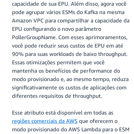
capacidade de sua EPU. Além disso, agora você
pode agrupar vários ESMs do Kafka na mesma
Amazon VPC para compartilhar a capacidade da
EPU configurando o novo parâmetro
PollerGroupName. Com esses aprimoramentos,
você pode reduzir seus custos de EPU em até
90% para suas workloads de baixo throughput.
Essas otimizações permitem que você
mantenha os benefícios de performance do
modo provisionado e, ao mesmo tempo, reduza
significativamente os custos de aplicações com
diferentes requisitos de throughput.
Esse atributo está disponível em todas as
regiões comerciais da AWS
que oferecem o
modo provisionado do AWS Lambda para o ESM