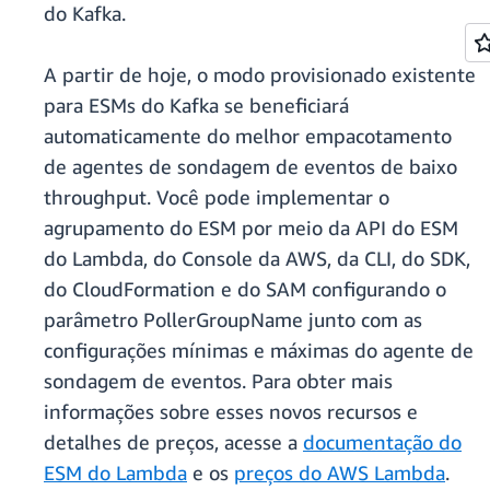
do Kafka.
A partir de hoje, o modo provisionado existente
para ESMs do Kafka se beneficiará
automaticamente do melhor empacotamento
de agentes de sondagem de eventos de baixo
throughput. Você pode implementar o
agrupamento do ESM por meio da API do ESM
do Lambda, do Console da AWS, da CLI, do SDK,
do CloudFormation e do SAM configurando o
parâmetro PollerGroupName junto com as
configurações mínimas e máximas do agente de
sondagem de eventos. Para obter mais
informações sobre esses novos recursos e
detalhes de preços, acesse a
documentação do
ESM do Lambda
e os
preços do AWS Lambda
.