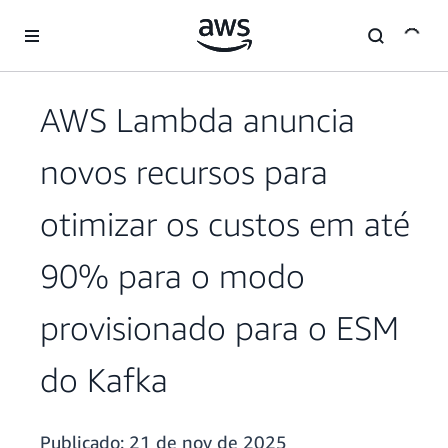
Pular para o conteúdo principal
AWS Lambda anuncia
novos recursos para
otimizar os custos em até
90% para o modo
provisionado para o ESM
do Kafka
Publicado:
21 de nov de 2025