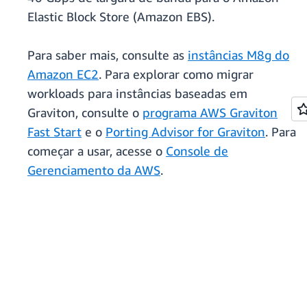
Elastic Block Store (Amazon EBS).
Para saber mais, consulte as
instâncias M8g do
Amazon EC2
. Para explorar como migrar
workloads para instâncias baseadas em
Graviton, consulte o
programa AWS Graviton
Fast Start
e o
Porting Advisor for Graviton
. Para
começar a usar, acesse o
Console de
Gerenciamento da AWS
.