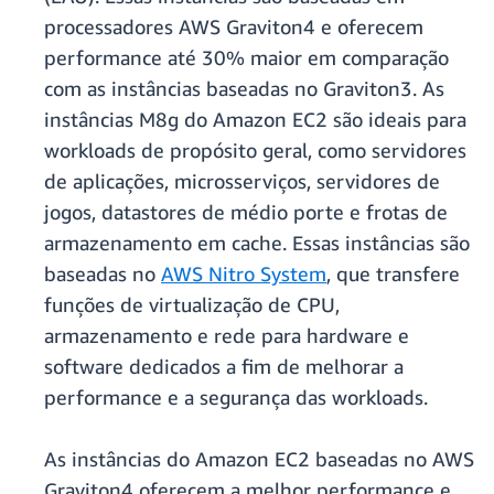
processadores AWS Graviton4 e oferecem
performance até 30% maior em comparação
com as instâncias baseadas no Graviton3. As
instâncias M8g do Amazon EC2 são ideais para
workloads de propósito geral, como servidores
de aplicações, microsserviços, servidores de
jogos, datastores de médio porte e frotas de
armazenamento em cache. Essas instâncias são
baseadas no
AWS Nitro System
, que transfere
funções de virtualização de CPU,
armazenamento e rede para hardware e
software dedicados a fim de melhorar a
performance e a segurança das workloads.
As instâncias do Amazon EC2 baseadas no AWS
Graviton4 oferecem a melhor performance e