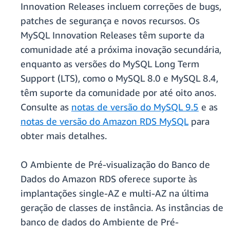
Innovation Releases incluem correções de bugs,
patches de segurança e novos recursos. Os
MySQL Innovation Releases têm suporte da
comunidade até a próxima inovação secundária,
enquanto as versões do MySQL Long Term
Support (LTS), como o MySQL 8.0 e MySQL 8.4,
têm suporte da comunidade por até oito anos.
Consulte as
notas de versão do MySQL 9.5
e as
notas de versão do Amazon RDS MySQL
para
obter mais detalhes.
O Ambiente de Pré-visualização do Banco de
Dados do Amazon RDS oferece suporte às
implantações single-AZ e multi-AZ na última
geração de classes de instância. As instâncias de
banco de dados do Ambiente de Pré-