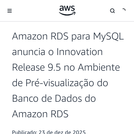
Pular para o conteúdo principal
Amazon RDS para MySQL
anuncia o Innovation
Release 9.5 no Ambiente
de Pré-visualização do
Banco de Dados do
Amazon RDS
Publicado:
23 de dez de 2025