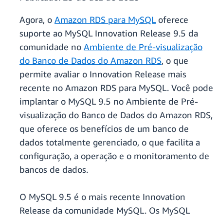
Agora, o
Amazon RDS para MySQL
oferece
suporte ao MySQL Innovation Release 9.5 da
comunidade no
Ambiente de Pré-visualização
do Banco de Dados do Amazon RDS
, o que
permite avaliar o Innovation Release mais
recente no Amazon RDS para MySQL. Você pode
implantar o MySQL 9.5 no Ambiente de Pré-
visualização do Banco de Dados do Amazon RDS,
que oferece os benefícios de um banco de
dados totalmente gerenciado, o que facilita a
configuração, a operação e o monitoramento de
bancos de dados.
O MySQL 9.5 é o mais recente Innovation
Release da comunidade MySQL. Os MySQL