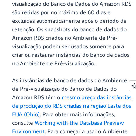
visualização do Banco de Dados do Amazon RDS
são retidas por no máximo de 60 dias e
excluídas automaticamente após o período de
retenção. Os snapshots do banco de dados do
Amazon RDS criados no Ambiente de Pré-
visualização podem ser usados somente para
criar ou restaurar instâncias do banco de dados
no Ambiente de Pré-visualização.
As instâncias de banco de dados do Ambiente
de Pré-visualização do Banco de Dados do
Amazon RDS têm o
mesmo preço das instâncias
de produção do RDS criadas na região Leste dos
EUA (Ohio)
. Para obter mais informações,
consulte
Working with the Database Preview
Environment
. Para começar a usar o Ambiente