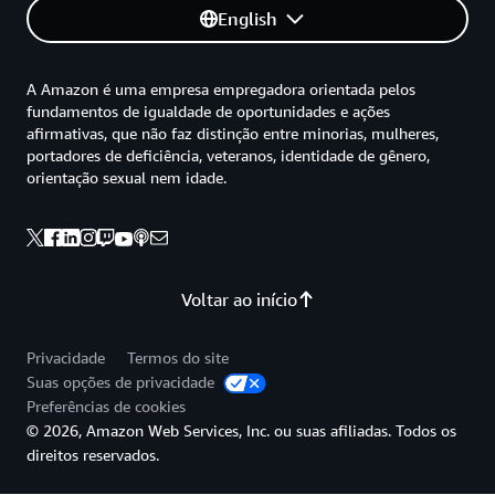
English
A Amazon é uma empresa empregadora orientada pelos
fundamentos de igualdade de oportunidades e ações
afirmativas, que não faz distinção entre minorias, mulheres,
portadores de deficiência, veteranos, identidade de gênero,
orientação sexual nem idade.
Voltar ao início
Privacidade
Termos do site
Suas opções de privacidade
Preferências de cookies
© 2026, Amazon Web Services, Inc. ou suas afiliadas. Todos os
direitos reservados.