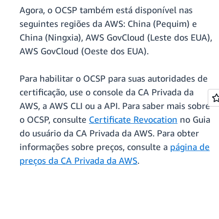
Agora, o OCSP também está disponível nas
seguintes regiões da AWS: China (Pequim) e
China (Ningxia), AWS GovCloud (Leste dos EUA),
AWS GovCloud (Oeste dos EUA).
Para habilitar o OCSP para suas autoridades de
certificação, use o console da CA Privada da
AWS, a AWS CLI ou a API. Para saber mais sobre
o OCSP, consulte
Certificate Revocation
no Guia
do usuário da CA Privada da AWS. Para obter
informações sobre preços, consulte a
página de
preços da CA Privada da AWS
.