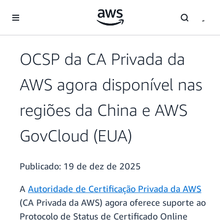
Pular para o conteúdo principal
OCSP da CA Privada da
AWS agora disponível nas
regiões da China e AWS
GovCloud (EUA)
Publicado:
19 de dez de 2025
A
Autoridade de Certificação Privada da AWS
(CA Privada da AWS) agora oferece suporte ao
Protocolo de Status de Certificado Online