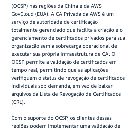
(OCSP) nas regiões da China e da AWS
GovCloud (EUA). A CA Privada da AWS é um
serviço de autoridade de certificação
totalmente gerenciado que facilita a criação e o
gerenciamento de certificados privados para sua
organização sem a sobrecarga operacional de
executar sua própria infraestrutura de CA. O
OCSP permite a validação de certificados em
tempo real, permitindo que as aplicações
verifiquem o status de revogação de certificados
individuais sob demanda, em vez de baixar
arquivos da Lista de Revogação de Certificados
(CRL).
Com o suporte do OCSP, os clientes dessas
regiões podem implementar uma validação de