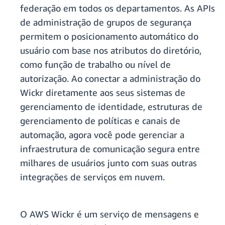
federação em todos os departamentos. As APIs
de administração de grupos de segurança
permitem o posicionamento automático do
usuário com base nos atributos do diretório,
como função de trabalho ou nível de
autorização. Ao conectar a administração do
Wickr diretamente aos seus sistemas de
gerenciamento de identidade, estruturas de
gerenciamento de políticas e canais de
automação, agora você pode gerenciar a
infraestrutura de comunicação segura entre
milhares de usuários junto com suas outras
integrações de serviços em nuvem.
O AWS Wickr é um serviço de mensagens e