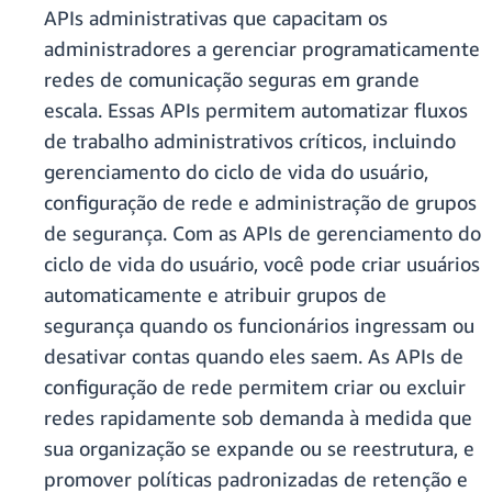
APIs administrativas que capacitam os
administradores a gerenciar programaticamente
redes de comunicação seguras em grande
escala. Essas APIs permitem automatizar fluxos
de trabalho administrativos críticos, incluindo
gerenciamento do ciclo de vida do usuário,
configuração de rede e administração de grupos
de segurança. Com as APIs de gerenciamento do
ciclo de vida do usuário, você pode criar usuários
automaticamente e atribuir grupos de
segurança quando os funcionários ingressam ou
desativar contas quando eles saem. As APIs de
configuração de rede permitem criar ou excluir
redes rapidamente sob demanda à medida que
sua organização se expande ou se reestrutura, e
promover políticas padronizadas de retenção e