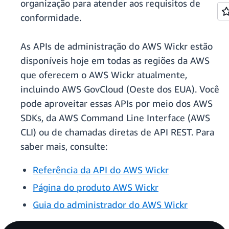
organização para atender aos requisitos de
conformidade.
As APIs de administração do AWS Wickr estão
disponíveis hoje em todas as regiões da AWS
que oferecem o AWS Wickr atualmente,
incluindo AWS GovCloud (Oeste dos EUA). Você
pode aproveitar essas APIs por meio dos AWS
SDKs, da AWS Command Line Interface (AWS
CLI) ou de chamadas diretas de API REST. Para
saber mais, consulte:
Referência da API do AWS Wickr
Página do produto AWS Wickr
Guia do administrador do AWS Wickr