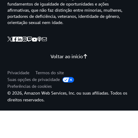
fundamentos de igualdade de oportunidades e ações
afirmativas, que não faz distinção entre minorias, mulheres,
portadores de deficiência, veteranos, identidade de gênero,
orientação sexual nem idade.
Voltar ao início
Privacidade
Termos do site
Suas opções de privacidade
Preferências de cookies
© 2026, Amazon Web Services, Inc. ou suas afiliadas. Todos os
direitos reservados.