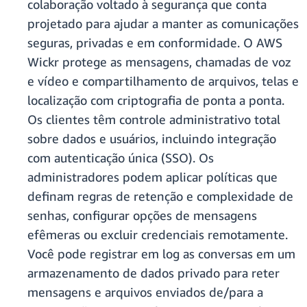
colaboração voltado à segurança que conta
projetado para ajudar a manter as comunicações
seguras, privadas e em conformidade. O AWS
Wickr protege as mensagens, chamadas de voz
e vídeo e compartilhamento de arquivos, telas e
localização com criptografia de ponta a ponta.
Os clientes têm controle administrativo total
sobre dados e usuários, incluindo integração
com autenticação única (SSO). Os
administradores podem aplicar políticas que
definam regras de retenção e complexidade de
senhas, configurar opções de mensagens
efêmeras ou excluir credenciais remotamente.
Você pode registrar em log as conversas em um
armazenamento de dados privado para reter
mensagens e arquivos enviados de/para a