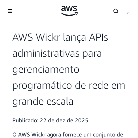
Pular para o conteúdo principal
AWS Wickr lança APIs
administrativas para
gerenciamento
programático de rede em
grande escala
Publicado:
22 de dez de 2025
O AWS Wickr agora fornece um conjunto de