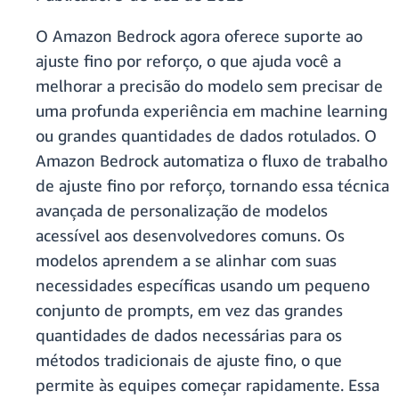
O Amazon Bedrock agora oferece suporte ao
ajuste fino por reforço, o que ajuda você a
melhorar a precisão do modelo sem precisar de
uma profunda experiência em machine learning
ou grandes quantidades de dados rotulados. O
Amazon Bedrock automatiza o fluxo de trabalho
de ajuste fino por reforço, tornando essa técnica
avançada de personalização de modelos
acessível aos desenvolvedores comuns. Os
modelos aprendem a se alinhar com suas
necessidades específicas usando um pequeno
conjunto de prompts, em vez das grandes
quantidades de dados necessárias para os
métodos tradicionais de ajuste fino, o que
permite às equipes começar rapidamente. Essa