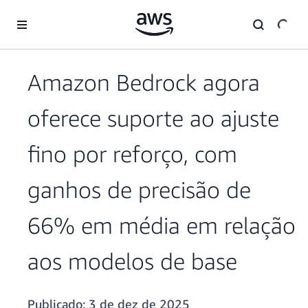
Pular para o conteúdo principal
Amazon Bedrock agora
oferece suporte ao ajuste
fino por reforço, com
ganhos de precisão de
66% em média em relação
aos modelos de base
Publicado:
3 de dez de 2025