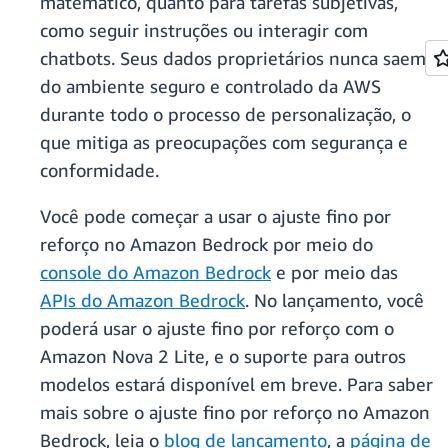
matemático, quanto para tarefas subjetivas,
como seguir instruções ou interagir com
chatbots. Seus dados proprietários nunca saem
do ambiente seguro e controlado da AWS
durante todo o processo de personalização, o
que mitiga as preocupações com segurança e
conformidade.
Você pode começar a usar o ajuste fino por
reforço no Amazon Bedrock por meio do
console do Amazon Bedrock
e por meio das
APIs do Amazon Bedrock
. No lançamento, você
poderá usar o ajuste fino por reforço com o
Amazon Nova 2 Lite, e o suporte para outros
modelos estará disponível em breve. Para saber
mais sobre o ajuste fino por reforço no Amazon
Bedrock, leia o
blog de lançamento
, a
página de