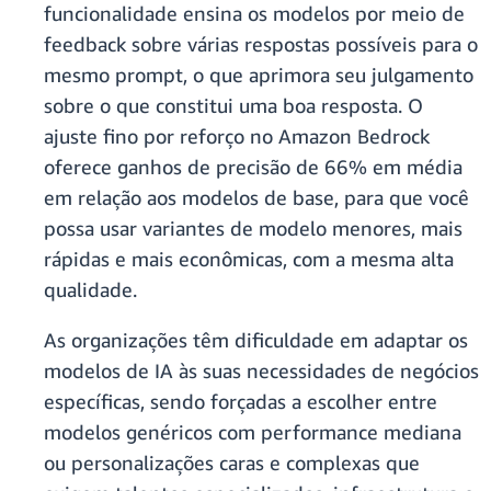
funcionalidade ensina os modelos por meio de
feedback sobre várias respostas possíveis para o
mesmo prompt, o que aprimora seu julgamento
sobre o que constitui uma boa resposta. O
ajuste fino por reforço no Amazon Bedrock
oferece ganhos de precisão de 66% em média
em relação aos modelos de base, para que você
possa usar variantes de modelo menores, mais
rápidas e mais econômicas, com a mesma alta
qualidade.
As organizações têm dificuldade em adaptar os
modelos de IA às suas necessidades de negócios
específicas, sendo forçadas a escolher entre
modelos genéricos com performance mediana
ou personalizações caras e complexas que