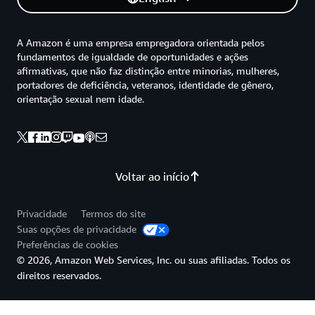
A Amazon é uma empresa empregadora orientada pelos
fundamentos de igualdade de oportunidades e ações
afirmativas, que não faz distinção entre minorias, mulheres,
portadores de deficiência, veteranos, identidade de gênero,
orientação sexual nem idade.
Voltar ao início
Privacidade
Termos do site
Suas opções de privacidade
Preferências de cookies
© 2026, Amazon Web Services, Inc. ou suas afiliadas. Todos os
direitos reservados.