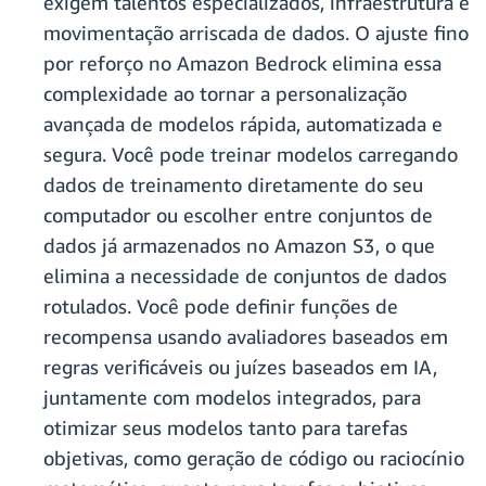
exigem talentos especializados, infraestrutura e
movimentação arriscada de dados. O ajuste fino
por reforço no Amazon Bedrock elimina essa
complexidade ao tornar a personalização
avançada de modelos rápida, automatizada e
segura. Você pode treinar modelos carregando
dados de treinamento diretamente do seu
computador ou escolher entre conjuntos de
dados já armazenados no Amazon S3, o que
elimina a necessidade de conjuntos de dados
rotulados. Você pode definir funções de
recompensa usando avaliadores baseados em
regras verificáveis ​​ou juízes baseados em IA,
juntamente com modelos integrados, para
otimizar seus modelos tanto para tarefas
objetivas, como geração de código ou raciocínio