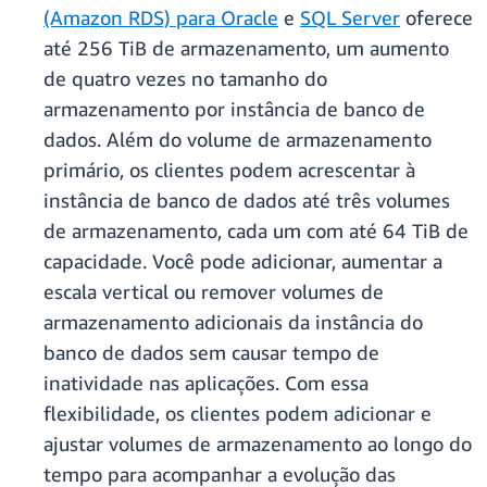
(Amazon RDS) para Oracle
e
SQL Server
oferece
até 256 TiB de armazenamento, um aumento
de quatro vezes no tamanho do
armazenamento por instância de banco de
dados. Além do volume de armazenamento
primário, os clientes podem acrescentar à
instância de banco de dados até três volumes
de armazenamento, cada um com até 64 TiB de
capacidade. Você pode adicionar, aumentar a
escala vertical ou remover volumes de
armazenamento adicionais da instância do
banco de dados sem causar tempo de
inatividade nas aplicações. Com essa
flexibilidade, os clientes podem adicionar e
ajustar volumes de armazenamento ao longo do
tempo para acompanhar a evolução das