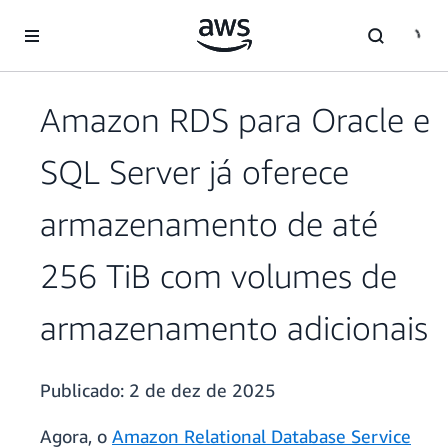
Pular para o conteúdo principal
Amazon RDS para Oracle e
SQL Server já oferece
armazenamento de até
256 TiB com volumes de
armazenamento adicionais
Publicado:
2 de dez de 2025
Agora, o
Amazon Relational Database Service