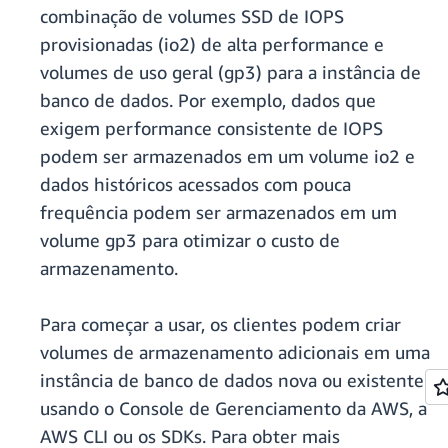
combinação de volumes SSD de IOPS
provisionadas (io2) de alta performance e
volumes de uso geral (gp3) para a instância de
banco de dados. Por exemplo, dados que
exigem performance consistente de IOPS
podem ser armazenados em um volume io2 e
dados históricos acessados com pouca
frequência podem ser armazenados em um
volume gp3 para otimizar o custo de
armazenamento.
Para começar a usar, os clientes podem criar
volumes de armazenamento adicionais em uma
instância de banco de dados nova ou existente
usando o Console de Gerenciamento da AWS, a
AWS CLI ou os SDKs. Para obter mais