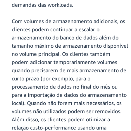
demandas das workloads.
Com volumes de armazenamento adicionais, os
clientes podem continuar a escalar o
armazenamento do banco de dados além do
tamanho máximo de armazenamento disponível
no volume principal. Os clientes também
podem adicionar temporariamente volumes
quando precisarem de mais armazenamento de
curto prazo (por exemplo, para o
processamento de dados no final do mês ou
para a importação de dados do armazenamento
local). Quando não forem mais necessários, os
volumes não utilizados podem ser removidos.
Além disso, os clientes podem otimizar a
relação custo-performance usando uma