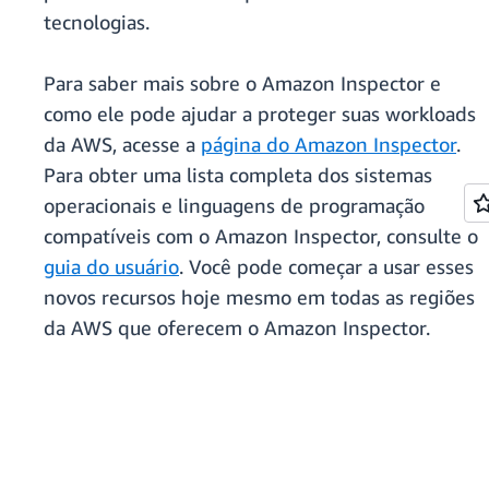
tecnologias.
Para saber mais sobre o Amazon Inspector e
como ele pode ajudar a proteger suas workloads
da AWS, acesse a
página do Amazon Inspector
.
Para obter uma lista completa dos sistemas
operacionais e linguagens de programação
compatíveis com o Amazon Inspector, consulte o
guia do usuário
. Você pode começar a usar esses
novos recursos hoje mesmo em todas as regiões
da AWS que oferecem o Amazon Inspector.