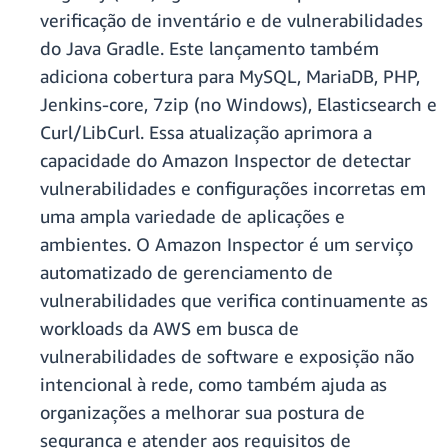
verificação de inventário e de vulnerabilidades
do Java Gradle. Este lançamento também
adiciona cobertura para MySQL, MariaDB, PHP,
Jenkins-core, 7zip (no Windows), Elasticsearch e
Curl/LibCurl. Essa atualização aprimora a
capacidade do Amazon Inspector de detectar
vulnerabilidades e configurações incorretas em
uma ampla variedade de aplicações e
ambientes. O Amazon Inspector é um serviço
automatizado de gerenciamento de
vulnerabilidades que verifica continuamente as
workloads da AWS em busca de
vulnerabilidades de software e exposição não
intencional à rede, como também ajuda as
organizações a melhorar sua postura de
segurança e atender aos requisitos de