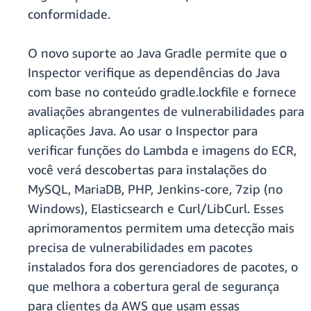
conformidade.
O novo suporte ao Java Gradle permite que o
Inspector verifique as dependências do Java
com base no conteúdo gradle.lockfile e fornece
avaliações abrangentes de vulnerabilidades para
aplicações Java. Ao usar o Inspector para
verificar funções do Lambda e imagens do ECR,
você verá descobertas para instalações do
MySQL, MariaDB, PHP, Jenkins-core, 7zip (no
Windows), Elasticsearch e Curl/LibCurl. Esses
aprimoramentos permitem uma detecção mais
precisa de vulnerabilidades em pacotes
instalados fora dos gerenciadores de pacotes, o
que melhora a cobertura geral de segurança
para clientes da AWS que usam essas