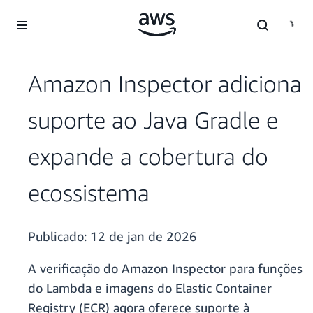
Pular para o conteúdo principal
Amazon Inspector adiciona
suporte ao Java Gradle e
expande a cobertura do
ecossistema
Publicado:
12 de jan de 2026
A verificação do Amazon Inspector para funções
do Lambda e imagens do Elastic Container
Registry (ECR) agora oferece suporte à