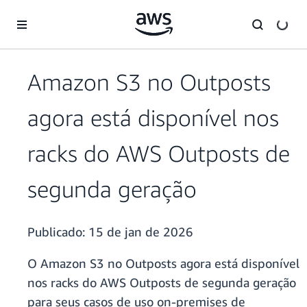
Pular para o conteúdo principal
Amazon S3 no Outposts
agora está disponível nos
racks do AWS Outposts de
segunda geração
Publicado:
15 de jan de 2026
O Amazon S3 no Outposts agora está disponível
nos racks do AWS Outposts de segunda geração
para seus casos de uso on-premises de