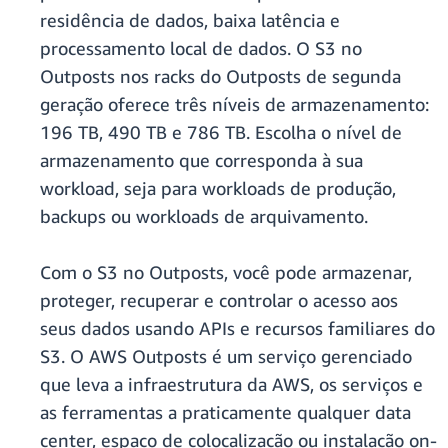
residência de dados, baixa latência e
processamento local de dados. O S3 no
Outposts nos racks do Outposts de segunda
geração oferece três níveis de armazenamento:
196 TB, 490 TB e 786 TB. Escolha o nível de
armazenamento que corresponda à sua
workload, seja para workloads de produção,
backups ou workloads de arquivamento.
Com o S3 no Outposts, você pode armazenar,
proteger, recuperar e controlar o acesso aos
seus dados usando APIs e recursos familiares do
S3. O AWS Outposts é um serviço gerenciado
que leva a infraestrutura da AWS, os serviços e
as ferramentas a praticamente qualquer data
center, espaço de colocalização ou instalação on-