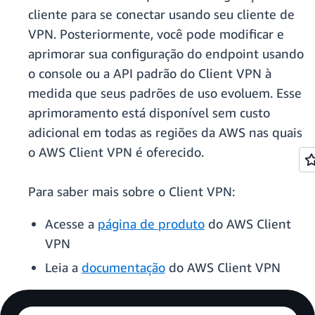
cliente para se conectar usando seu cliente de
VPN. Posteriormente, você pode modificar e
aprimorar sua configuração do endpoint usando
o console ou a API padrão do Client VPN à
medida que seus padrões de uso evoluem. Esse
aprimoramento está disponível sem custo
adicional em todas as regiões da AWS nas quais
o AWS Client VPN é oferecido.
Para saber mais sobre o Client VPN:
Acesse a
página de produto
do AWS Client
VPN
Leia a
documentação
do AWS Client VPN