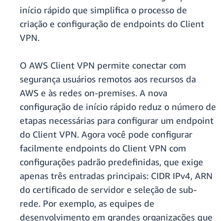
início rápido que simplifica o processo de
criação e configuração de endpoints do Client
VPN.
O AWS Client VPN permite conectar com
segurança usuários remotos aos recursos da
AWS e às redes on-premises. A nova
configuração de início rápido reduz o número de
etapas necessárias para configurar um endpoint
do Client VPN. Agora você pode configurar
facilmente endpoints do Client VPN com
configurações padrão predefinidas, que exige
apenas três entradas principais: CIDR IPv4, ARN
do certificado de servidor e seleção de sub-
rede. Por exemplo, as equipes de
desenvolvimento em grandes organizações que