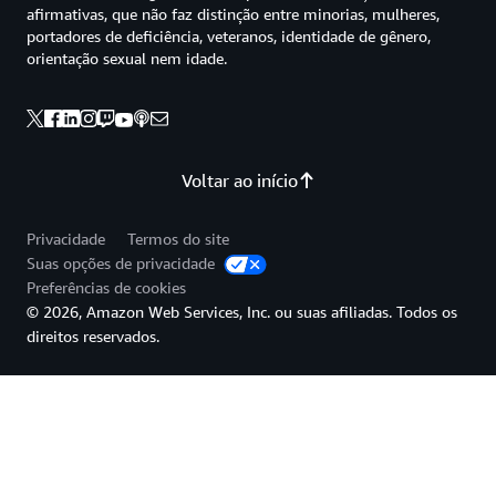
afirmativas, que não faz distinção entre minorias, mulheres,
portadores de deficiência, veteranos, identidade de gênero,
orientação sexual nem idade.
Voltar ao início
Privacidade
Termos do site
Suas opções de privacidade
Preferências de cookies
© 2026, Amazon Web Services, Inc. ou suas afiliadas. Todos os
direitos reservados.