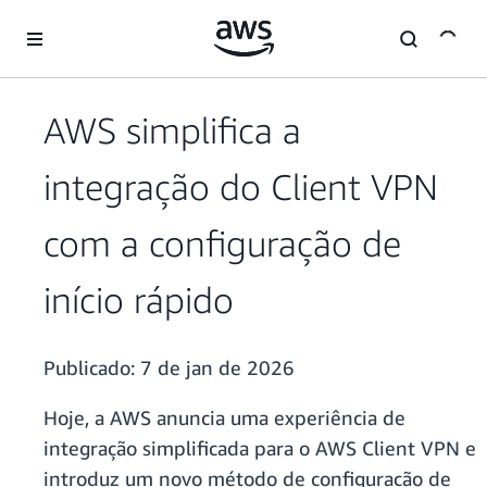
Pular para o conteúdo principal
AWS simplifica a
integração do Client VPN
com a configuração de
início rápido
Publicado:
7 de jan de 2026
Hoje, a AWS anuncia uma experiência de
integração simplificada para o AWS Client VPN e
introduz um novo método de configuração de