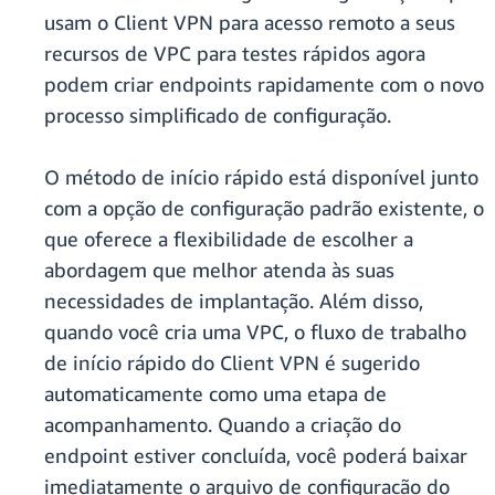
usam o Client VPN para acesso remoto a seus
recursos de VPC para testes rápidos agora
podem criar endpoints rapidamente com o novo
processo simplificado de configuração.
O método de início rápido está disponível junto
com a opção de configuração padrão existente, o
que oferece a flexibilidade de escolher a
abordagem que melhor atenda às suas
necessidades de implantação. Além disso,
quando você cria uma VPC, o fluxo de trabalho
de início rápido do Client VPN é sugerido
automaticamente como uma etapa de
acompanhamento. Quando a criação do
endpoint estiver concluída, você poderá baixar
imediatamente o arquivo de configuração do