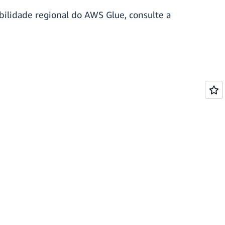
bilidade regional do AWS Glue, consulte a