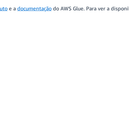
uto
e a
documentação
do AWS Glue. Para ver a disponi