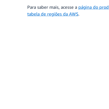
Para saber mais, acesse a
página do prod
tabela de regiões da AWS
.