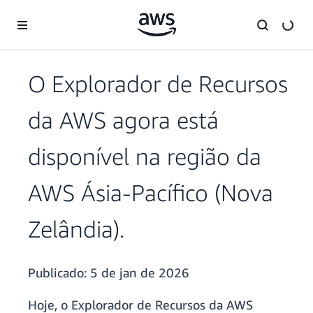
Pular para o conteúdo principal
O Explorador de Recursos
da AWS agora está
disponível na região da
AWS Ásia-Pacífico (Nova
Zelândia).
Publicado:
5 de jan de 2026
Hoje, o Explorador de Recursos da AWS