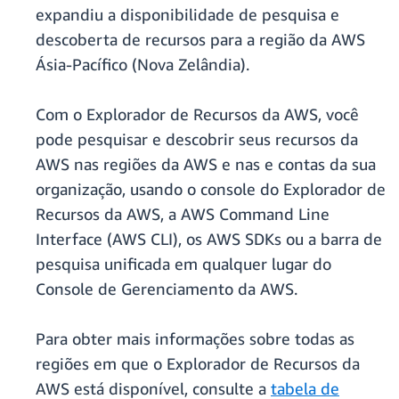
expandiu a disponibilidade de pesquisa e
descoberta de recursos para a região da AWS
Ásia-Pacífico (Nova Zelândia).
Com o Explorador de Recursos da AWS, você
pode pesquisar e descobrir seus recursos da
AWS nas regiões da AWS e nas e contas da sua
organização, usando o console do Explorador de
Recursos da AWS, a AWS Command Line
Interface (AWS CLI), os AWS SDKs ou a barra de
pesquisa unificada em qualquer lugar do
Console de Gerenciamento da AWS.
Para obter mais informações sobre todas as
regiões em que o Explorador de Recursos da
AWS está disponível, consulte a
tabela de