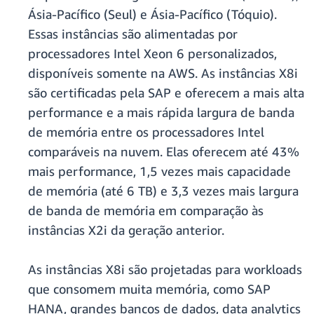
Ásia-Pacífico (Seul) e Ásia-Pacífico (Tóquio).
Essas instâncias são alimentadas por
processadores Intel Xeon 6 personalizados,
disponíveis somente na AWS. As instâncias X8i
são certificadas pela SAP e oferecem a mais alta
performance e a mais rápida largura de banda
de memória entre os processadores Intel
comparáveis na nuvem. Elas oferecem até 43%
mais performance, 1,5 vezes mais capacidade
de memória (até 6 TB) e 3,3 vezes mais largura
de banda de memória em comparação às
instâncias X2i da geração anterior.
As instâncias X8i são projetadas para workloads
que consomem muita memória, como SAP
HANA, grandes bancos de dados, data analytics