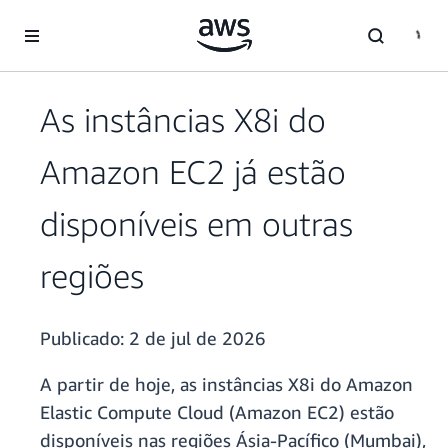
Pular para o conteúdo principal
As instâncias X8i do
Amazon EC2 já estão
disponíveis em outras
regiões
Publicado:
2 de jul de 2026
A partir de hoje, as instâncias X8i do Amazon
Elastic Compute Cloud (Amazon EC2) estão
disponíveis nas regiões Ásia-Pacífico (Mumbai),