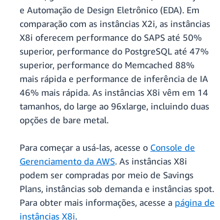
e Automação de Design Eletrônico (EDA). Em
comparação com as instâncias X2i, as instâncias
X8i oferecem performance do SAPS até 50%
superior, performance do PostgreSQL até 47%
superior, performance do Memcached 88%
mais rápida e performance de inferência de IA
46% mais rápida. As instâncias X8i vêm em 14
tamanhos, do large ao 96xlarge, incluindo duas
opções de bare metal.
Para começar a usá-las, acesse o
Console de
Gerenciamento da AWS
. As instâncias X8i
podem ser compradas por meio de Savings
Plans, instâncias sob demanda e instâncias spot.
Para obter mais informações, acesse a
página de
instâncias X8i
.