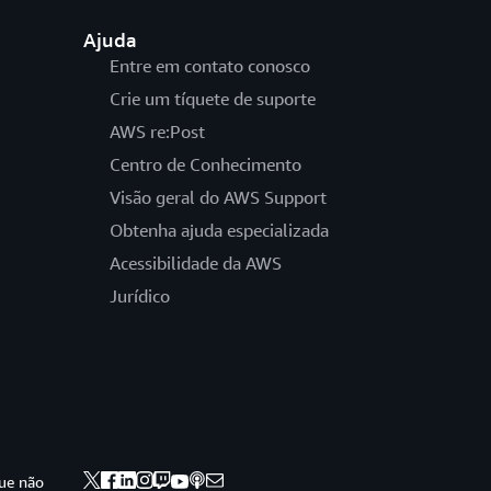
Ajuda
Entre em contato conosco
Crie um tíquete de suporte
AWS re:Post
Centro de Conhecimento
Visão geral do AWS Support
Obtenha ajuda especializada
Acessibilidade da AWS
Jurídico
ue não