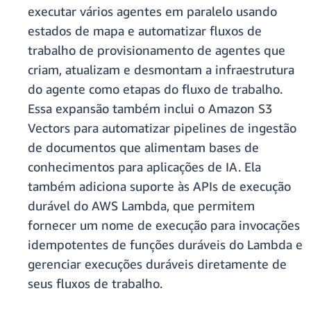
executar vários agentes em paralelo usando
estados de mapa e automatizar fluxos de
trabalho de provisionamento de agentes que
criam, atualizam e desmontam a infraestrutura
do agente como etapas do fluxo de trabalho.
Essa expansão também inclui o Amazon S3
Vectors para automatizar pipelines de ingestão
de documentos que alimentam bases de
conhecimentos para aplicações de IA. Ela
também adiciona suporte às APIs de execução
durável do AWS Lambda, que permitem
fornecer um nome de execução para invocações
idempotentes de funções duráveis do Lambda e
gerenciar execuções duráveis diretamente de
seus fluxos de trabalho.