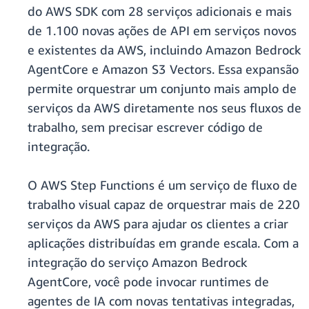
do AWS SDK com 28 serviços adicionais e mais
de 1.100 novas ações de API em serviços novos
e existentes da AWS, incluindo Amazon Bedrock
AgentCore e Amazon S3 Vectors. Essa expansão
permite orquestrar um conjunto mais amplo de
serviços da AWS diretamente nos seus fluxos de
trabalho, sem precisar escrever código de
integração.
O AWS Step Functions é um serviço de fluxo de
trabalho visual capaz de orquestrar mais de 220
serviços da AWS para ajudar os clientes a criar
aplicações distribuídas em grande escala. Com a
integração do serviço Amazon Bedrock
AgentCore, você pode invocar runtimes de
agentes de IA com novas tentativas integradas,