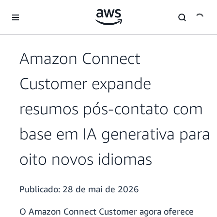
Pular para o conteúdo principal
Amazon Connect
Customer expande
resumos pós-contato com
base em IA generativa para
oito novos idiomas
Publicado:
28 de mai de 2026
O Amazon Connect Customer agora oferece