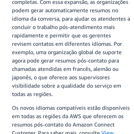
completas. Com essa expansão, as organizações
podem gerar automaticamente resumos no
idioma da conversa, para ajudar os atendentes a
concluir o trabalho pós‑atendimento mais
rapidamente e permitir que os gerentes
revisem contatos em diferentes idiomas. Por
exemplo, uma organização global de suporte
agora pode gerar resumos pós‑contato para
chamadas atendidas em francês, alemão ou
japonês, o que oferece aos supervisores
visibilidade sobre a qualidade do serviço em
todas as regiões.
Os novos idiomas compatíveis estão disponíveis
em todas as regiões da AWS que oferecem os
resumos pós-contato do Amazon Connect
Customer. Para saber mais, consulte
View