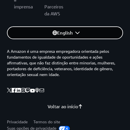
imprensa
Parceiros
da AWS
English
A Amazon é uma empresa empregadora orientada pelos
fundamentos de igualdade de oportunidades e ações
afirmativas, que não faz distinção entre minorias, mulheres,
portadores de deficiência, veteranos, identidade de gênero,
orientação sexual nem idade.
Voltar ao início
Privacidade
Termos do site
Suas opções de privacidade