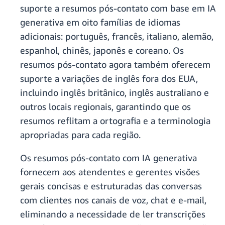
suporte a resumos pós-contato com base em IA
generativa em oito famílias de idiomas
adicionais: português, francês, italiano, alemão,
espanhol, chinês, japonês e coreano. Os
resumos pós‑contato agora também oferecem
suporte a variações de inglês fora dos EUA,
incluindo inglês britânico, inglês australiano e
outros locais regionais, garantindo que os
resumos reflitam a ortografia e a terminologia
apropriadas para cada região.
Os resumos pós‑contato com IA generativa
fornecem aos atendentes e gerentes visões
gerais concisas e estruturadas das conversas
com clientes nos canais de voz, chat e e‑mail,
eliminando a necessidade de ler transcrições