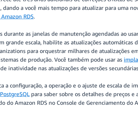
, dando a você mais tempo para atualizar para uma nov
do Amazon RDS
.
s durante as janelas de manutenção agendadas ao usar
em grande escala, habilite as atualizações automáticas 
izations para orquestrar milhares de atualizações e
 sistemas de produção. Você também pode usar as
impla
 de inatividade nas atualizações de versões secundárias
 a configuração, a operação e o ajuste de escala de 
 PostgreSQL
para saber sobre os detalhes de preços e a
iado do Amazon RDS no Console de Gerenciamento d