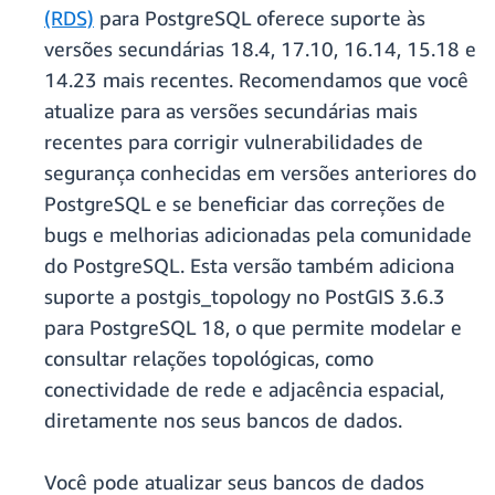
(RDS)
para PostgreSQL oferece suporte às
versões secundárias 18.4, 17.10, 16.14, 15.18 e
14.23 mais recentes. Recomendamos que você
atualize para as versões secundárias mais
recentes para corrigir vulnerabilidades de
segurança conhecidas em versões anteriores do
PostgreSQL e se beneficiar das correções de
bugs e melhorias adicionadas pela comunidade
do PostgreSQL. Esta versão também adiciona
suporte a postgis_topology no PostGIS 3.6.3
para PostgreSQL 18, o que permite modelar e
consultar relações topológicas, como
conectividade de rede e adjacência espacial,
diretamente nos seus bancos de dados.
Você pode atualizar seus bancos de dados