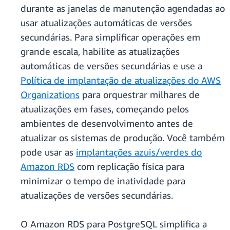
durante as janelas de manutenção agendadas ao
usar atualizações automáticas de versões
secundárias. Para simplificar operações em
grande escala, habilite as atualizações
automáticas de versões secundárias e use a
Política de implantação de atualizações do AWS
Organizations
para orquestrar milhares de
atualizações em fases, começando pelos
ambientes de desenvolvimento antes de
atualizar os sistemas de produção. Você também
pode usar as
implantações azuis/verdes do
Amazon RDS
com replicação física para
minimizar o tempo de inatividade para
atualizações de versões secundárias.
O Amazon RDS para PostgreSQL simplifica a