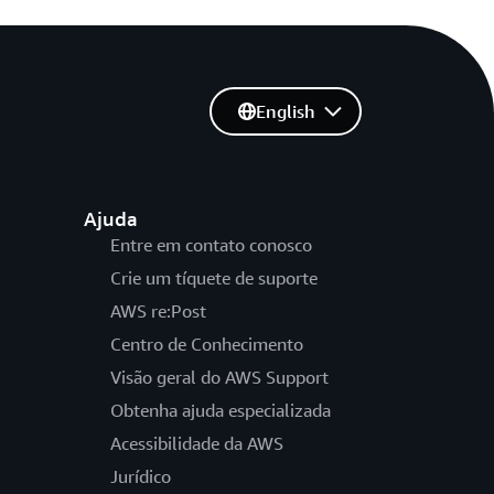
English
Ajuda
Entre em contato conosco
Crie um tíquete de suporte
AWS re:Post
Centro de Conhecimento
Visão geral do AWS Support
Obtenha ajuda especializada
Acessibilidade da AWS
Jurídico