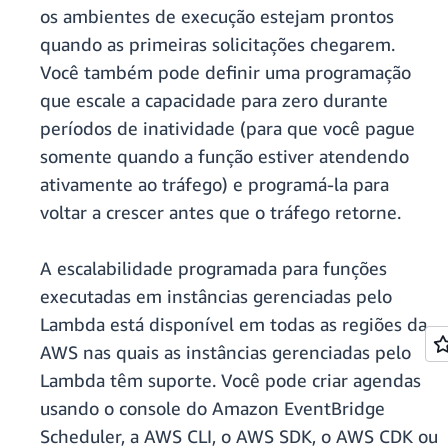
os ambientes de execução estejam prontos
quando as primeiras solicitações chegarem.
Você também pode definir uma programação
que escale a capacidade para zero durante
períodos de inatividade (para que você pague
somente quando a função estiver atendendo
ativamente ao tráfego) e programá-la para
voltar a crescer antes que o tráfego retorne.
A escalabilidade programada para funções
executadas em instâncias gerenciadas pelo
Lambda está disponível em todas as regiões da
AWS nas quais as instâncias gerenciadas pelo
Lambda têm suporte. Você pode criar agendas
usando o console do Amazon EventBridge
Scheduler, a AWS CLI, o AWS SDK, o AWS CDK ou