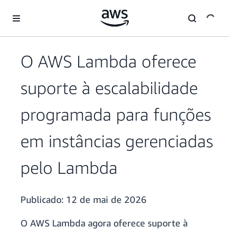
Pular para o conteúdo principal
O AWS Lambda oferece
suporte à escalabilidade
programada para funções
em instâncias gerenciadas
pelo Lambda
Publicado:
12 de mai de 2026
O AWS Lambda agora oferece suporte à