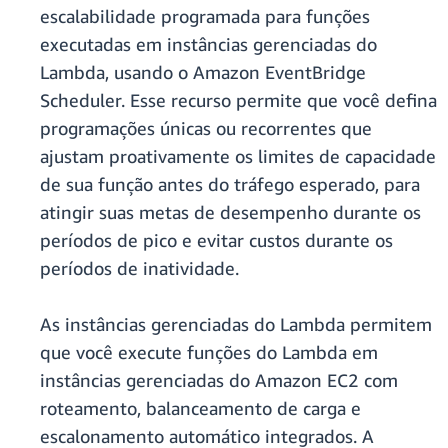
escalabilidade programada para funções
executadas em instâncias gerenciadas do
Lambda, usando o Amazon EventBridge
Scheduler. Esse recurso permite que você defina
programações únicas ou recorrentes que
ajustam proativamente os limites de capacidade
de sua função antes do tráfego esperado, para
atingir suas metas de desempenho durante os
períodos de pico e evitar custos durante os
períodos de inatividade.
As instâncias gerenciadas do Lambda permitem
que você execute funções do Lambda em
instâncias gerenciadas do Amazon EC2 com
roteamento, balanceamento de carga e
escalonamento automático integrados. A