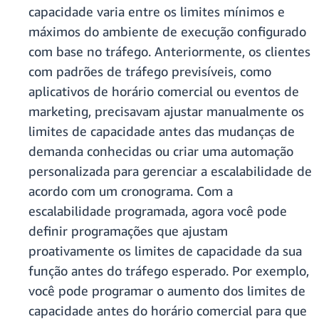
capacidade varia entre os limites mínimos e
máximos do ambiente de execução configurado
com base no tráfego. Anteriormente, os clientes
com padrões de tráfego previsíveis, como
aplicativos de horário comercial ou eventos de
marketing, precisavam ajustar manualmente os
limites de capacidade antes das mudanças de
demanda conhecidas ou criar uma automação
personalizada para gerenciar a escalabilidade de
acordo com um cronograma. Com a
escalabilidade programada, agora você pode
definir programações que ajustam
proativamente os limites de capacidade da sua
função antes do tráfego esperado. Por exemplo,
você pode programar o aumento dos limites de
capacidade antes do horário comercial para que