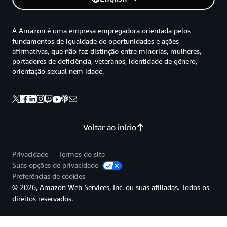
A Amazon é uma empresa empregadora orientada pelos
fundamentos de igualdade de oportunidades e ações
afirmativas, que não faz distinção entre minorias, mulheres,
portadores de deficiência, veteranos, identidade de gênero,
orientação sexual nem idade.
Voltar ao início
Privacidade
Termos do site
Suas opções de privacidade
Preferências de cookies
© 2026, Amazon Web Services, Inc. ou suas afiliadas. Todos os
direitos reservados.