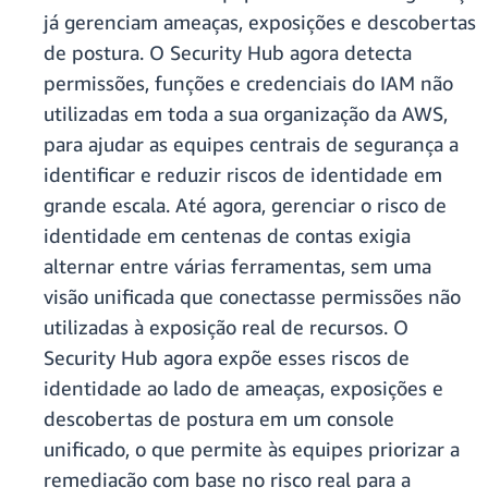
já gerenciam ameaças, exposições e descobertas
de postura. O Security Hub agora detecta
permissões, funções e credenciais do IAM não
utilizadas em toda a sua organização da AWS,
para ajudar as equipes centrais de segurança a
identificar e reduzir riscos de identidade em
grande escala. Até agora, gerenciar o risco de
identidade em centenas de contas exigia
alternar entre várias ferramentas, sem uma
visão unificada que conectasse permissões não
utilizadas à exposição real de recursos. O
Security Hub agora expõe esses riscos de
identidade ao lado de ameaças, exposições e
descobertas de postura em um console
unificado, o que permite às equipes priorizar a
remediação com base no risco real para a