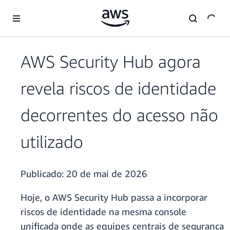
Pular para o conteúdo principal
AWS Security Hub agora
revela riscos de identidade
decorrentes do acesso não
utilizado
Publicado:
20 de mai de 2026
Hoje, o AWS Security Hub passa a incorporar
riscos de identidade na mesma console
unificada onde as equipes centrais de segurança