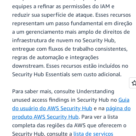
equipes a refinar as permissões do IAM e
reduzir sua superfície de ataque. Esses recursos
representam um passo fundamental em direção
a um gerenciamento mais amplo de direitos de
infraestrutura de nuvem no Security Hub,
entregue com fluxos de trabalho consistentes,
regras de automação e integrações
downstream. Esses recursos estão incluídos no
Security Hub Essentials sem custo adicional.
Para saber mais, consulte Understanding
unused access findings in Security Hub no
Guia
do usuário do AWS Security Hub
e na
página do
produto AWS Security Hub
. Para ver a lista
completa das regiões da AWS que oferecem o
Security Hub, consulte a
lista de serviços