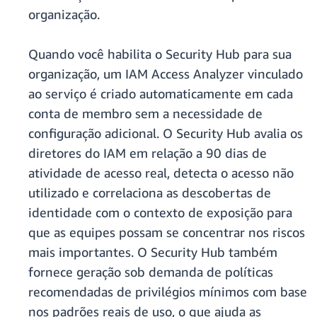
organização.
Quando você habilita o Security Hub para sua
organização, um IAM Access Analyzer vinculado
ao serviço é criado automaticamente em cada
conta de membro sem a necessidade de
configuração adicional. O Security Hub avalia os
diretores do IAM em relação a 90 dias de
atividade de acesso real, detecta o acesso não
utilizado e correlaciona as descobertas de
identidade com o contexto de exposição para
que as equipes possam se concentrar nos riscos
mais importantes. O Security Hub também
fornece geração sob demanda de políticas
recomendadas de privilégios mínimos com base
nos padrões reais de uso, o que ajuda as