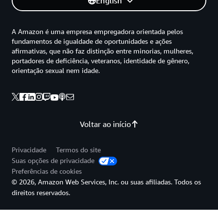
English
A Amazon é uma empresa empregadora orientada pelos
fundamentos de igualdade de oportunidades e ações
afirmativas, que não faz distinção entre minorias, mulheres,
portadores de deficiência, veteranos, identidade de gênero,
orientação sexual nem idade.
Voltar ao início
Privacidade
Termos do site
Suas opções de privacidade
Preferências de cookies
© 2026, Amazon Web Services, Inc. ou suas afiliadas. Todos os
direitos reservados.