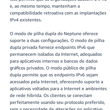
e, ao mesmo tempo, mantenham a
compatibilidade retroativa com as implantações
IPv4 existentes.
O modo de pilha dupla do Neptune oferece
suporte a duas configurações. O modo de pilha
dupla privada fornece endpoints IPv6 que
permanecem isolados da Internet, adequados
para aplicativos internos e bancos de dados
gráficos privados. O modo público de pilha
dupla permite que os endpoints IPv6 sejam
acessados pela Internet, oferecendo suporte a
aplicativos voltados para a Internet e ambientes
de rede híbrida. Os clientes se conectam
perfeitamente usando seu protocolo preferido,
sem a necessidade de alterações no aplicativo.