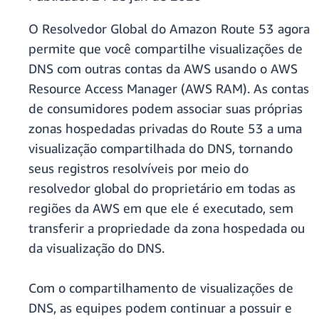
O Resolvedor Global do Amazon Route 53 agora
permite que você compartilhe visualizações de
DNS com outras contas da AWS usando o AWS
Resource Access Manager (AWS RAM). As contas
de consumidores podem associar suas próprias
zonas hospedadas privadas do Route 53 a uma
visualização compartilhada do DNS, tornando
seus registros resolvíveis por meio do
resolvedor global do proprietário em todas as
regiões da AWS em que ele é executado, sem
transferir a propriedade da zona hospedada ou
da visualização do DNS.
Com o compartilhamento de visualizações de
DNS, as equipes podem continuar a possuir e