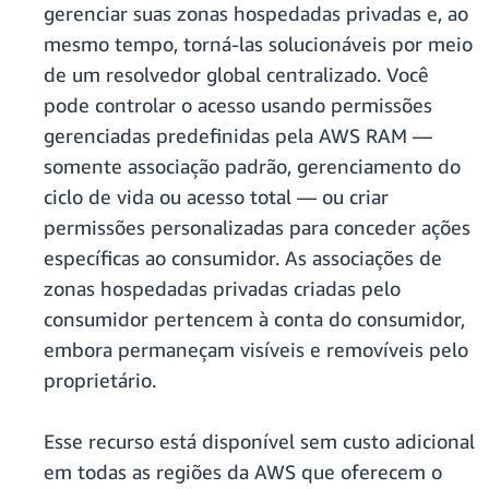
gerenciar suas zonas hospedadas privadas e, ao
mesmo tempo, torná-las solucionáveis por meio
de um resolvedor global centralizado. Você
pode controlar o acesso usando permissões
gerenciadas predefinidas pela AWS RAM —
somente associação padrão, gerenciamento do
ciclo de vida ou acesso total — ou criar
permissões personalizadas para conceder ações
específicas ao consumidor. As associações de
zonas hospedadas privadas criadas pelo
consumidor pertencem à conta do consumidor,
embora permaneçam visíveis e removíveis pelo
proprietário.
Esse recurso está disponível sem custo adicional
em todas as regiões da AWS que oferecem o