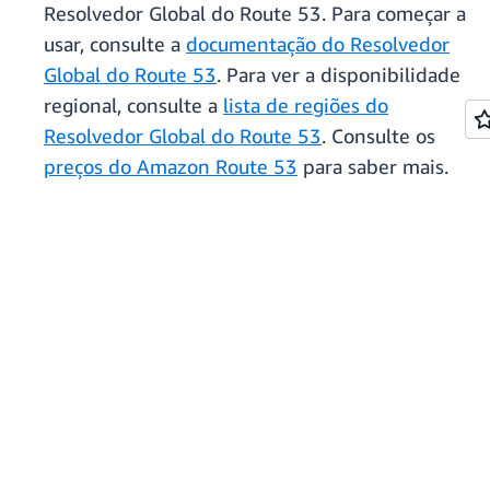
Resolvedor Global do Route 53. Para começar a
usar, consulte a
documentação do Resolvedor
Global do Route 53
. Para ver a disponibilidade
regional, consulte a
lista de regiões do
Resolvedor Global do Route 53
. Consulte os
preços do Amazon Route 53
para saber mais.