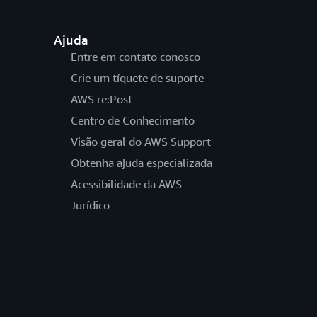
Ajuda
Entre em contato conosco
Crie um tíquete de suporte
AWS re:Post
Centro de Conhecimento
Visão geral do AWS Support
Obtenha ajuda especializada
Acessibilidade da AWS
Jurídico