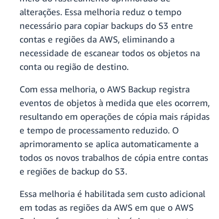
alterações. Essa melhoria reduz o tempo
necessário para copiar backups do S3 entre
contas e regiões da AWS, eliminando a
necessidade de escanear todos os objetos na
conta ou região de destino.
Com essa melhoria, o AWS Backup registra
eventos de objetos à medida que eles ocorrem,
resultando em operações de cópia mais rápidas
e tempo de processamento reduzido. O
aprimoramento se aplica automaticamente a
todos os novos trabalhos de cópia entre contas
e regiões de backup do S3.
Essa melhoria é habilitada sem custo adicional
em todas as regiões da AWS em que o AWS