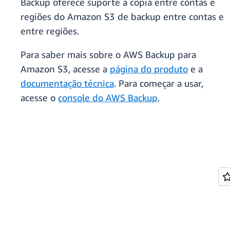
Backup oferece suporte à cópia entre contas e
regiões do Amazon S3 de backup entre contas e
entre regiões.
Para saber mais sobre o AWS Backup para
Amazon S3, acesse a
página do produto
e a
documentação técnica
. Para começar a usar,
acesse o
console do AWS Backup
.