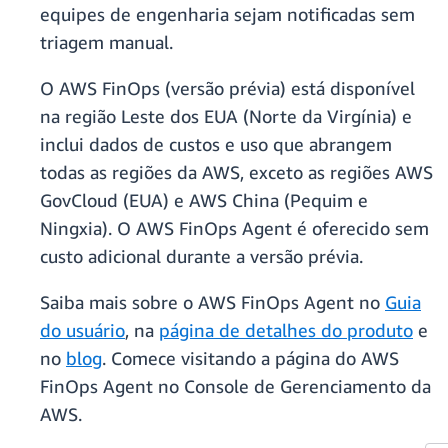
equipes de engenharia sejam notificadas sem
triagem manual.
O AWS FinOps (versão prévia) está disponível
na região Leste dos EUA (Norte da Virgínia) e
inclui dados de custos e uso que abrangem
todas as regiões da AWS, exceto as regiões AWS
GovCloud (EUA) e AWS China (Pequim e
Ningxia). O AWS FinOps Agent é oferecido sem
custo adicional durante a versão prévia.
Saiba mais sobre o AWS FinOps Agent no
Guia
do usuário
, na
página de detalhes do produto
e
no
blog
. Comece visitando a página do AWS
FinOps Agent no Console de Gerenciamento da
AWS.