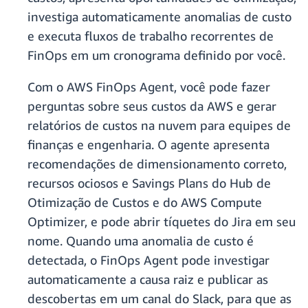
investiga automaticamente anomalias de custo
e executa fluxos de trabalho recorrentes de
FinOps em um cronograma definido por você.
Com o AWS FinOps Agent, você pode fazer
perguntas sobre seus custos da AWS e gerar
relatórios de custos na nuvem para equipes de
finanças e engenharia. O agente apresenta
recomendações de dimensionamento correto,
recursos ociosos e Savings Plans do Hub de
Otimização de Custos e do AWS Compute
Optimizer, e pode abrir tíquetes do Jira em seu
nome. Quando uma anomalia de custo é
detectada, o FinOps Agent pode investigar
automaticamente a causa raiz e publicar as
descobertas em um canal do Slack, para que as