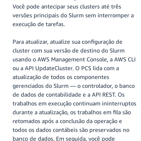
Você pode antecipar seus clusters até três
versões principais do Slurm sem interromper a
execução de tarefas.
Para atualizar, atualize sua configuração de
cluster com sua versão de destino do Slurm
usando o AWS Management Console, a AWS CLI
ou a API UpdateCluster. O PCS lida com a
atualização de todos os componentes
gerenciados do Slurm — o controlador, o banco
de dados de contabilidade e a API REST. Os
trabalhos em execução continuam ininterruptos
durante a atualização, os trabalhos em fila são
retomados após a conclusão da operação e
todos os dados contábeis são preservados no
banco de dados. Em seguida, você pode