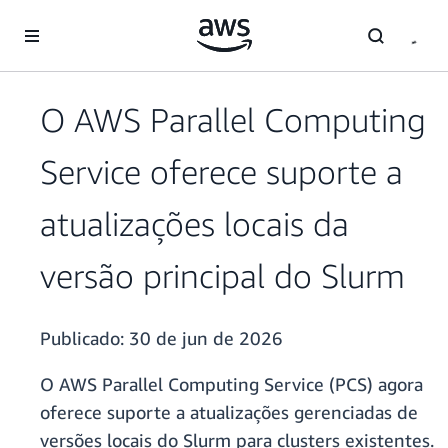
Pular para o conteúdo principal
O AWS Parallel Computing
Service oferece suporte a
atualizações locais da
versão principal do Slurm
Publicado:
30 de jun de 2026
O AWS Parallel Computing Service (PCS) agora
oferece suporte a atualizações gerenciadas de
versões locais do Slurm para clusters existentes.