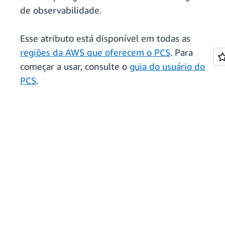
de observabilidade.
Esse atributo está disponível em todas as
regiões da AWS que oferecem o PCS
. Para
começar a usar, consulte o
guia do usuário do
PCS
.