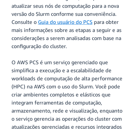
atualizar seus nós de computação para a nova
versão do Slurm conforme sua conveniência.
Consulte o
Guia do usuário do PCS
para obter
mais informações sobre as etapas a seguir e as
considerações a serem analisadas com base na
configuração do cluster.
O AWS PCS é um serviço gerenciado que
simplifica a execução e a escalabilidade de
workloads de computação de alta performance
(HPC) na AWS com o uso do Slurm. Você pode
criar ambientes completos e elásticos que
integram ferramentas de computação,
armazenamento, rede e visualização, enquanto
o serviço gerencia as operações do cluster com
atualizações gerenciadas e recursos integrados