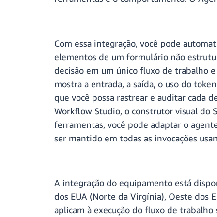
Com essa integração, você pode automatiz
elementos de um formulário não estrutu
decisão em um único fluxo de trabalho e 
mostra a entrada, a saída, o uso do tok
que você possa rastrear e auditar cada 
Workflow Studio, o construtor visual do
ferramentas, você pode adaptar o agente
ser mantido em todas as invocações usan
A integração do equipamento está dispon
dos EUA (Norte da Virgínia), Oeste dos E
aplicam à execução do fluxo de trabalho