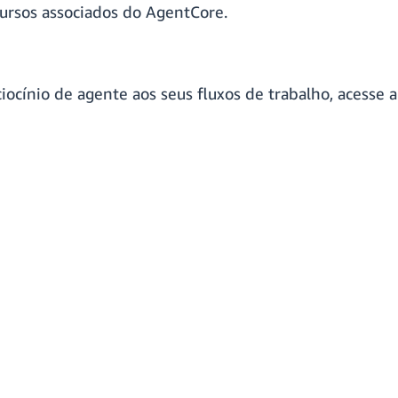
cursos associados do AgentCore.
iocínio de agente aos seus fluxos de trabalho, acesse 