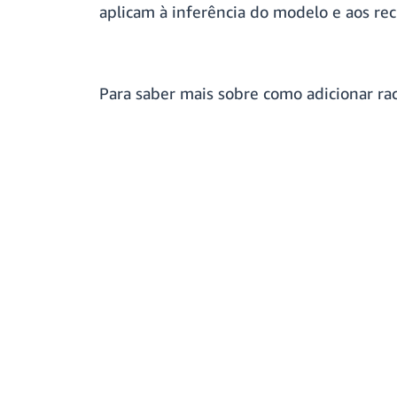
aplicam à inferência do modelo e aos re
Para saber mais sobre como adicionar rac