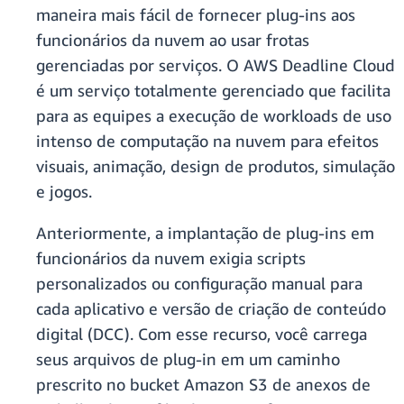
maneira mais fácil de fornecer plug-ins aos
funcionários da nuvem ao usar frotas
gerenciadas por serviços. O AWS Deadline Cloud
é um serviço totalmente gerenciado que facilita
para as equipes a execução de workloads de uso
intenso de computação na nuvem para efeitos
visuais, animação, design de produtos, simulação
e jogos.
Anteriormente, a implantação de plug-ins em
funcionários da nuvem exigia scripts
personalizados ou configuração manual para
cada aplicativo e versão de criação de conteúdo
digital (DCC). Com esse recurso, você carrega
seus arquivos de plug-in em um caminho
prescrito no bucket Amazon S3 de anexos de