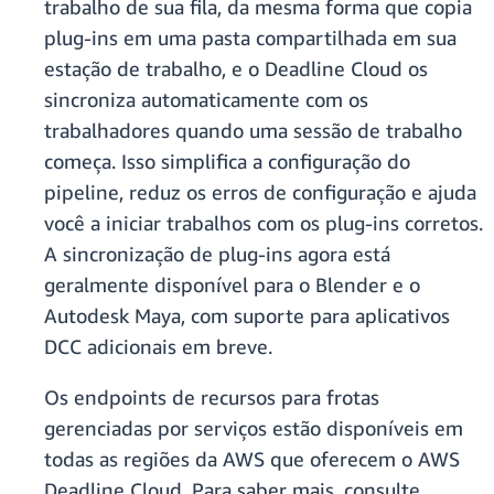
trabalho de sua fila, da mesma forma que copia
plug-ins em uma pasta compartilhada em sua
estação de trabalho, e o Deadline Cloud os
sincroniza automaticamente com os
trabalhadores quando uma sessão de trabalho
começa. Isso simplifica a configuração do
pipeline, reduz os erros de configuração e ajuda
você a iniciar trabalhos com os plug-ins corretos.
A sincronização de plug-ins agora está
geralmente disponível para o Blender e o
Autodesk Maya, com suporte para aplicativos
DCC adicionais em breve.
Os endpoints de recursos para frotas
gerenciadas por serviços estão disponíveis em
todas as regiões da AWS que oferecem o AWS
Deadline Cloud. Para saber mais, consulte