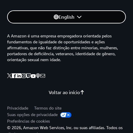
English
A Amazon é uma empresa empregadora orientada pelos
fundamentos de igualdade de oportunidades e ações
afirmativas, que não faz distinção entre minorias, mulheres,
portadores de deficiência, veteranos, identidade de gênero,
orientação sexual nem idade.
Voltar ao início
Privacidade
Termos do site
Suas opções de privacidade
Preferências de cookies
© 2026, Amazon Web Services, Inc. ou suas afiliadas. Todos os