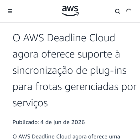
Pular para o conteúdo principal
O AWS Deadline Cloud
agora oferece suporte à
sincronização de plug-ins
para frotas gerenciadas por
serviços
Publicado:
4 de jun de 2026
O AWS Deadline Cloud agora oferece uma