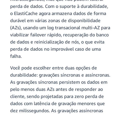
perda de dados. Com o suporte à durabilidade,
o ElastiCache agora armazena dados de forma
durável em várias zonas de disponibilidade
(AZs), usando um log transacional multi‑AZ para
viabilizar failover rápido, recuperação do banco
de dados e reinicialização de nós, o que evita
perda de dados no improvável caso de uma
falha.
Você pode escolher entre duas opções de
durabilidade: gravações síncronas e assíncronas.
As gravações síncronas persistem os dados em
pelo menos duas AZs antes de responder ao
cliente, sendo projetadas para zero perda de
dados com latência de gravação menores que
dez milissegundos. As gravações assíncronas