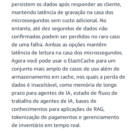
persistem os dados após responder ao cliente,
mantendo latência de gravação na casa dos
microssegundos sem custo adicional. No
entanto, até dez segundos de dados não
confirmados podem ser perdidos no raro caso
de uma falha. Ambas as opções mantêm
latência de leitura na casa dos microssegundos.
Agora você pode usar o ElastiCache para um
conjunto mais amplo de casos de uso além de
armazenamento em cache, nos quais a perda de
dados é inaceitável, como memória de longo
prazo para agentes de IA, estado de fluxo de
trabalho de agentes de IA, bases de
conhecimentos para aplicações de RAG,
tokenização de pagamentos e gerenciamento
de inventário em tempo real.