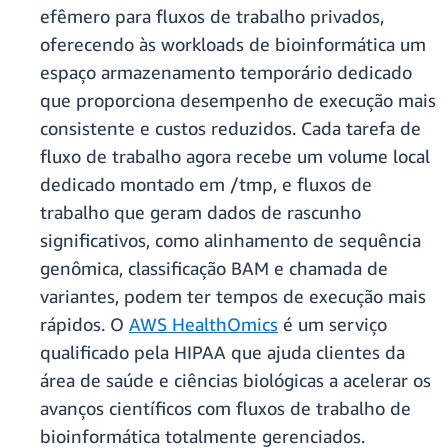
efêmero para fluxos de trabalho privados,
oferecendo às workloads de bioinformática um
espaço armazenamento temporário dedicado
que proporciona desempenho de execução mais
consistente e custos reduzidos. Cada tarefa de
fluxo de trabalho agora recebe um volume local
dedicado montado em /tmp, e fluxos de
trabalho que geram dados de rascunho
significativos, como alinhamento de sequência
genômica, classificação BAM e chamada de
variantes, podem ter tempos de execução mais
rápidos. O
AWS HealthOmics
é um serviço
qualificado pela HIPAA que ajuda clientes da
área de saúde e ciências biológicas a acelerar os
avanços científicos com fluxos de trabalho de
bioinformática totalmente gerenciados.