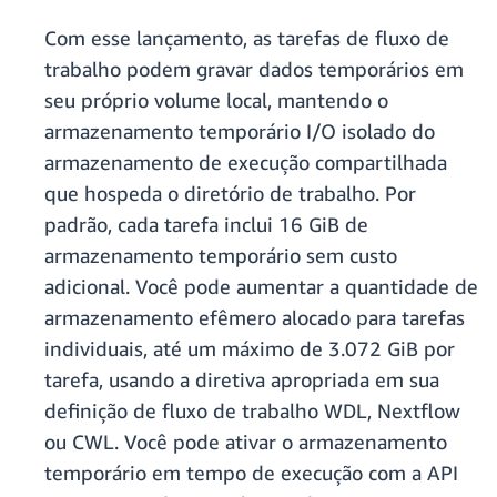
Com esse lançamento, as tarefas de fluxo de
trabalho podem gravar dados temporários em
seu próprio volume local, mantendo o
armazenamento temporário I/O isolado do
armazenamento de execução compartilhada
que hospeda o diretório de trabalho. Por
padrão, cada tarefa inclui 16 GiB de
armazenamento temporário sem custo
adicional. Você pode aumentar a quantidade de
armazenamento efêmero alocado para tarefas
individuais, até um máximo de 3.072 GiB por
tarefa, usando a diretiva apropriada em sua
definição de fluxo de trabalho WDL, Nextflow
ou CWL. Você pode ativar o armazenamento
temporário em tempo de execução com a API