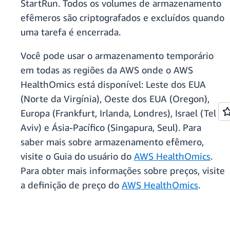
StartRun. Todos os volumes de armazenamento
efêmeros são criptografados e excluídos quando
uma tarefa é encerrada.
Você pode usar o armazenamento temporário
em todas as regiões da AWS onde o AWS
HealthOmics está disponível: Leste dos EUA
(Norte da Virgínia), Oeste dos EUA (Oregon),
Europa (Frankfurt, Irlanda, Londres), Israel (Tel
Aviv) e Ásia-Pacífico (Singapura, Seul). Para
saber mais sobre armazenamento efêmero,
visite o Guia do usuário do
AWS HealthOmics
.
Para obter mais informações sobre preços, visite
a definição de preço do
AWS HealthOmics
.