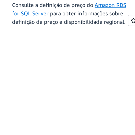
Consulte a definição de preço do
Amazon RDS
for SQL Server
para obter informações sobre
definição de preço e disponibilidade regional.