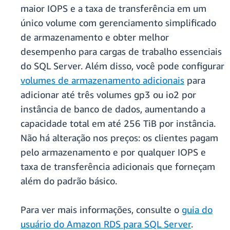
maior IOPS e a taxa de transferência em um
único volume com gerenciamento simplificado
de armazenamento e obter melhor
desempenho para cargas de trabalho essenciais
do SQL Server. Além disso, você pode configurar
volumes de armazenamento adicionais
para
adicionar até três volumes gp3 ou io2 por
instância de banco de dados, aumentando a
capacidade total em até 256 TiB por instância.
Não há alteração nos preços: os clientes pagam
pelo armazenamento e por qualquer IOPS e
taxa de transferência adicionais que forneçam
além do padrão básico.
Para ver mais informações, consulte o
guia do
usuário do Amazon RDS para SQL Server
.