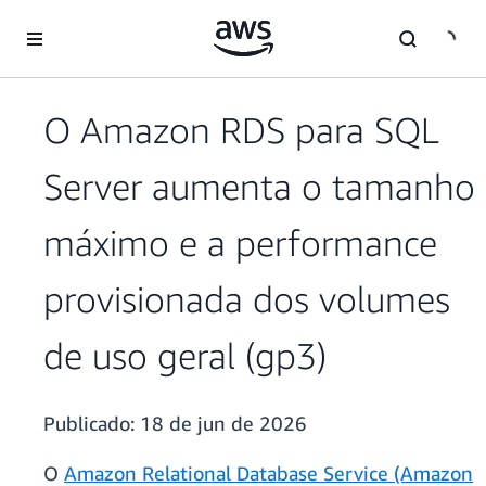
Pular para o conteúdo principal
O Amazon RDS para SQL
Server aumenta o tamanho
máximo e a performance
provisionada dos volumes
de uso geral (gp3)
Publicado:
18 de jun de 2026
O
Amazon Relational Database Service (Amazon