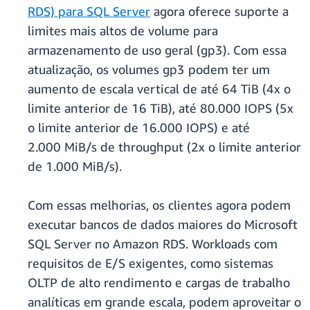
RDS) para SQL Server
agora oferece suporte a
limites mais altos de volume para
armazenamento de uso geral (gp3). Com essa
atualização, os volumes gp3 podem ter um
aumento de escala vertical de até 64 TiB (4x o
limite anterior de 16 TiB), até 80.000 IOPS (5x
o limite anterior de 16.000 IOPS) e até
2.000 MiB/s de throughput (2x o limite anterior
de 1.000 MiB/s).
Com essas melhorias, os clientes agora podem
executar bancos de dados maiores do Microsoft
SQL Server no Amazon RDS. Workloads com
requisitos de E/S exigentes, como sistemas
OLTP de alto rendimento e cargas de trabalho
analíticas em grande escala, podem aproveitar o