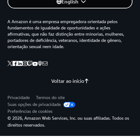
English
A Amazon é uma empresa empregadora orientada pelos
fundamentos de igualdade de oportunidades e ações
afirmativas, que não faz distinção entre minorias, mulheres,
portadores de deficiência, veteranos, identidade de gênero,
orientação sexual nem idade.
Voltar ao início
Privacidade
Termos do site
Suas opções de privacidade
Preferências de cookies
© 2026, Amazon Web Services, Inc. ou suas afiliadas. Todos os
direitos reservados.