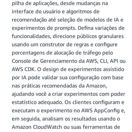
pilha de aplicações, desde mudanças na
interface do usuário e algoritmos de
recomendação até seleção de modelos de IA e
experimentos de prompts. Defina variações de
funcionalidades, direcione públicos granulares
usando um construtor de regras e configure
porcentagens de alocação de tráfego pelo
Console de Gerenciamento da AWS, CLI, API ou
AWS CDK. O design de experimentos assistido
por IA pode validar sua configuração com base
nas práticas recomendadas da Amazon,
ajudando você a criar experimentos com poder
estatístico adequado. Os clientes configuram e
executam o experimento no AWS AppConfig e,
em seguida, analisam os resultados usando o
Amazon CloudWatch ou suas ferramentas de