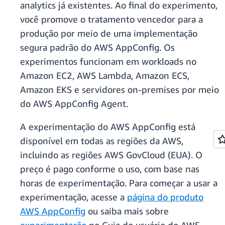
analytics já existentes. Ao final do experimento,
você promove o tratamento vencedor para a
produção por meio de uma implementação
segura padrão do AWS AppConfig. Os
experimentos funcionam em workloads no
Amazon EC2, AWS Lambda, Amazon ECS,
Amazon EKS e servidores on-premises por meio
do AWS AppConfig Agent.
A experimentação do AWS AppConfig está
disponível em todas as regiões da AWS,
incluindo as regiões AWS GovCloud (EUA). O
preço é pago conforme o uso, com base nas
horas de experimentação. Para começar a usar a
experimentação, acesse a
página do produto
AWS AppConfig
ou saiba mais sobre