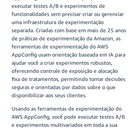
executar testes A/B e experimentos de
funcionalidades sem precisar criar ou gerenciar
uma infraestrutura de experimentação
separada. Criadas com base em mais de 25 anos
de práticas de experimentação da Amazon, as
ferramentas de experimentação do AWS
AppConfig usam orientação baseada em IA para
ajudar você a criar experimentos robustos,
oferecendo controle de exposição e alocação
fixa de tratamentos, permitindo tomar decisões
seguras e orientadas por dados sobre o que
disponibilizar aos seus clientes.
Usando as ferramentas de experimentação do
AWS AppConfig, você pode executar testes A/B
e experimentos multivariados em toda a sua