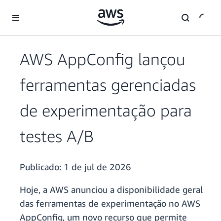
Pular para o conteúdo principal
AWS AppConfig lançou
ferramentas gerenciadas
de experimentação para
testes A/B
Publicado:
1 de jul de 2026
Hoje, a AWS anunciou a disponibilidade geral
das ferramentas de experimentação no AWS
AppConfig, um novo recurso que permite