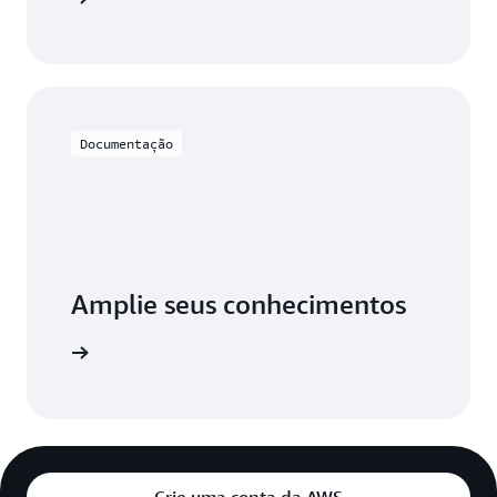
Documentação
Amplie seus conhecimentos
 Linux 2