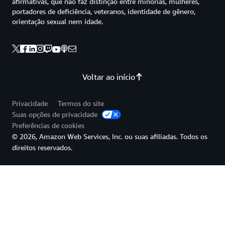
afirmativas, que não faz distinção entre minorias, mulheres,
portadores de deficiência, veteranos, identidade de gênero,
orientação sexual nem idade.
Voltar ao início
Privacidade
Termos do site
Suas opções de privacidade
Preferências de cookies
© 2026, Amazon Web Services, Inc. ou suas afiliadas. Todos os
direitos reservados.