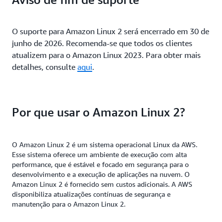
O suporte para Amazon Linux 2 será encerrado em 30 de
junho de 2026. Recomenda-se que todos os clientes
atualizem para o Amazon Linux 2023. Para obter mais
detalhes, consulte
aqui
.
Por que usar o Amazon Linux 2?
O Amazon Linux 2 é um sistema operacional Linux da AWS.
Esse sistema oferece um ambiente de execução com alta
performance, que é estável e focado em segurança para o
desenvolvimento e a execução de aplicações na nuvem. O
Amazon Linux 2 é fornecido sem custos adicionais. A AWS
disponibiliza atualizações contínuas de segurança e
manutenção para o Amazon Linux 2.