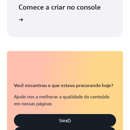
Comece a criar no console
 da AWS.
Você encontrou o que estava procurando hoje?
Ajude-nos a melhorar a qualidade do conteúdo
em nossas páginas
Sim