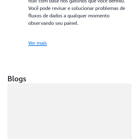
fluir com base nos gatilhos que você definiu.
Você pode revisar e solucionar problemas de
fluxos de dados a qualquer momento
observando seu painel.
Ver mais
Blogs
Carregando