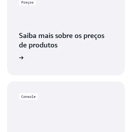
Preços
Saiba mais sobre os preços
de produtos
 Appflow.
Console