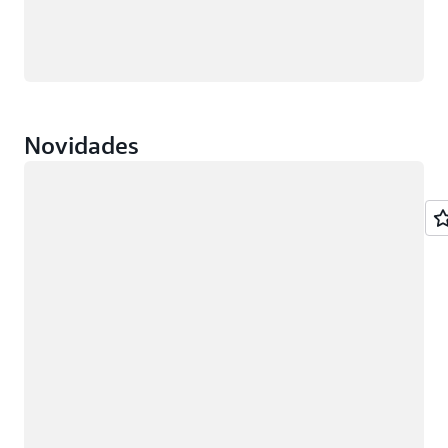
Novidades
Carregando