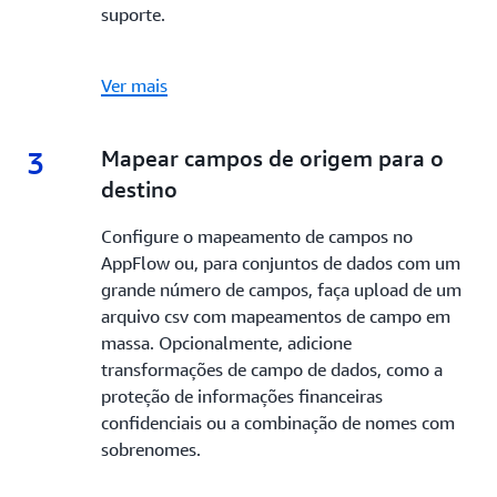
suporte.
Ver mais
3
3.
Mapear campos de origem para o
destino
Configure o mapeamento de campos no
AppFlow ou, para conjuntos de dados com um
grande número de campos, faça upload de um
arquivo csv com mapeamentos de campo em
massa. Opcionalmente, adicione
transformações de campo de dados, como a
proteção de informações financeiras
confidenciais ou a combinação de nomes com
sobrenomes.