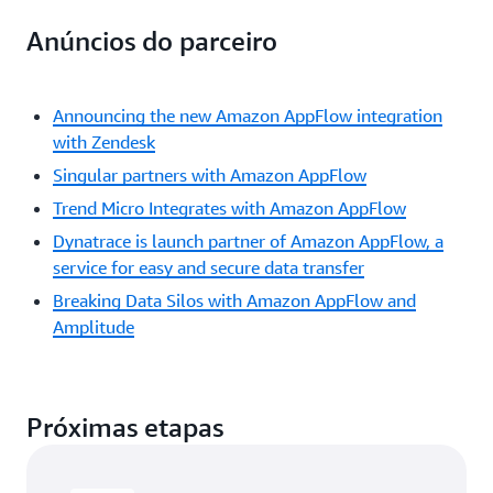
Anúncios do parceiro
Announcing the new Amazon AppFlow integration
with Zendesk
Singular partners with Amazon AppFlow
Trend Micro Integrates with Amazon AppFlow
Dynatrace is launch partner of Amazon AppFlow, a
service for easy and secure data transfer
Breaking Data Silos with Amazon AppFlow and
Amplitude
Próximas etapas