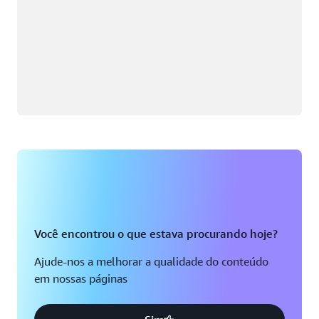
Você encontrou o que estava procurando hoje?
Ajude-nos a melhorar a qualidade do conteúdo
em nossas páginas