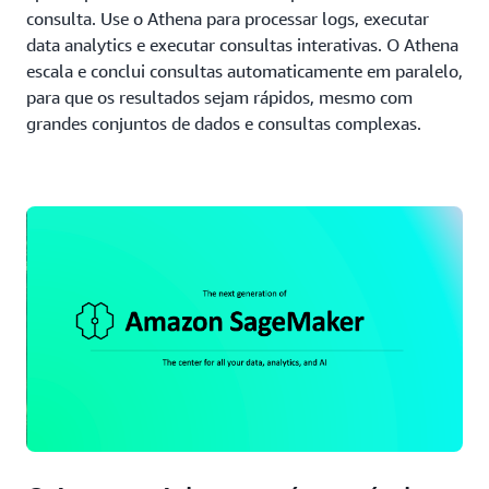
consulta. Use o Athena para processar logs, executar
data analytics e executar consultas interativas. O Athena
escala e conclui consultas automaticamente em paralelo,
para que os resultados sejam rápidos, mesmo com
grandes conjuntos de dados e consultas complexas.