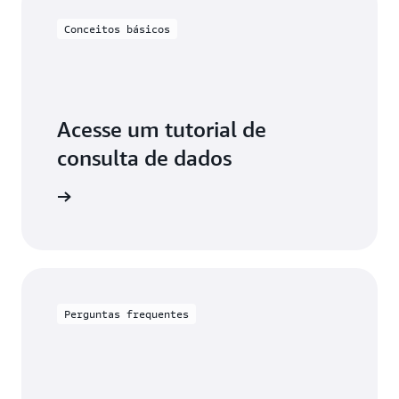
Conceitos básicos
Acesse um tutorial de
consulta de dados
ra mesmo
Perguntas frequentes