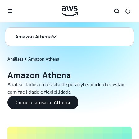
Pular para o conteúdo principal
Amazon Athena
Análises
Amazon Athena
Amazon Athena
Analise dados em escala de petabytes onde eles estão
com facilidade e flexibilidade
Comece a usar o Athena