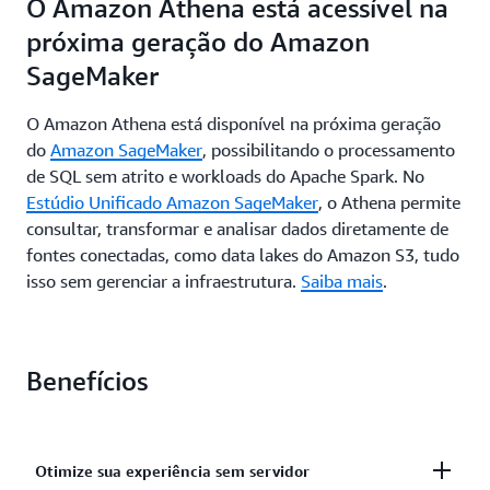
O Amazon Athena está acessível na
próxima geração do Amazon
SageMaker
O Amazon Athena está disponível na próxima geração
do
Amazon SageMaker
, possibilitando o processamento
de SQL sem atrito e workloads do Apache Spark. No
Estúdio Unificado Amazon SageMaker
, o Athena permite
consultar, transformar e analisar dados diretamente de
fontes conectadas, como data lakes do Amazon S3, tudo
isso sem gerenciar a infraestrutura.
Saiba mais
.
Benefícios
Otimize sua experiência sem servidor