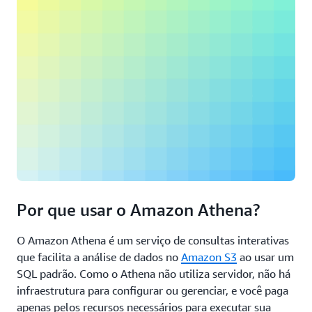
Por que usar o Amazon Athena?
O Amazon Athena é um serviço de consultas interativas
que facilita a análise de dados no
Amazon S3
ao usar um
SQL padrão. Como o Athena não utiliza servidor, não há
infraestrutura para configurar ou gerenciar, e você paga
apenas pelos recursos necessários para executar sua